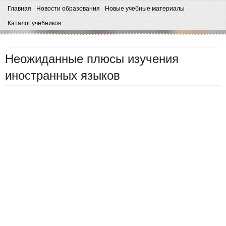
Главная
Новости образования
Новые учебные материалы
Каталог учебников
Неожиданные плюсы изучения
иностранных языков