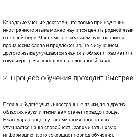
Канадские ученые доказали, что только при изучении
иностранного языка можно научится ценить родной язык
в полной мере. Часто мы не замечаем, как говорим и
произносим слова и предложения, но с изучением
другого языка улучшаются знания в области грамматики
и культуры речи, пополняется словарный запас.
2. Процесс обучения проходит быстрее
Если вы будете учить иностранные языки, то в других
областях науки и жизни вам станет гораздо проще.
Благодаря процессу запоминания новых слов
улучшается наша способность запоминать новую
информацию, а это сокращает период обучения.