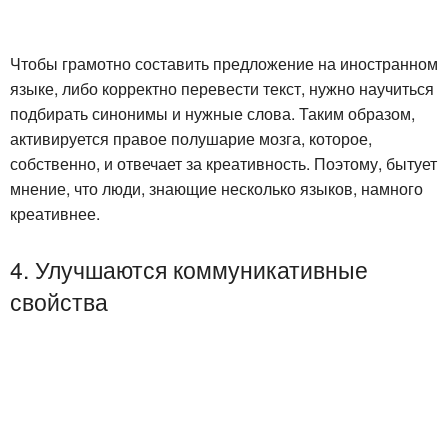
Чтобы грамотно составить предложение на иностранном
языке, либо корректно перевести текст, нужно научиться
подбирать синонимы и нужные слова. Таким образом,
активируется правое полушарие мозга, которое,
собственно, и отвечает за креативность. Поэтому, бытует
мнение, что люди, знающие несколько языков, намного
креативнее.
4. Улучшаются коммуникативные
свойства