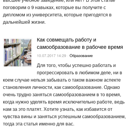
поговорим о 9 навыках, которые вы получите с
дипломом из университета, которые пригодятся в
дальнейшей жизни.
Как совмещать работу и
самообразование в рабочее время
10.07.2017 14:29 ·
Образование
Для того, чтобы успешно работать и
прогрессировать в любимом деле, ни в
коем случае нельзя забывать о таком важном аспекте
становления личности, как самообразование. Однако
очень трудно заняться самообразованием в то время,
когда нужно уделять время исключительно работе, ведь
нам за это платят. Хотите узнать, как избавится от
чувства вины и заняться успешным самообразованием,
тогда эта статья именно для вас.