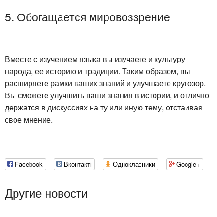
5. Обогащается мировоззрение
Вместе с изучением языка вы изучаете и культуру
народа, ее историю и традиции. Таким образом, вы
расширяете рамки ваших знаний и улучшаете кругозор.
Вы сможете улучшить ваши знания в истории, и отлично
держатся в дискуссиях на ту или иную тему, отстаивая
свое мнение.
Facebook
Вконтакті
Однокласники
Google+
Другие новости