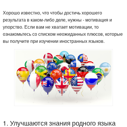
Хорошо известно, что чтобы достичь хорошего
результата в каком-либо деле, нужны - мотивация и
упорство. Если вам не хватает мотивации, то
ознакомьтесь со списком неожиданных плюсов, которые
вы получите при изучении иностранных языков.
1. Улучшаются знания родного языка