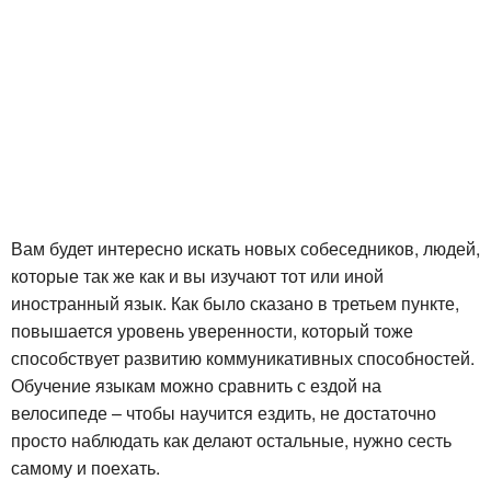
Вам будет интересно искать новых собеседников, людей,
которые так же как и вы изучают тот или иной
иностранный язык. Как было сказано в третьем пункте,
повышается уровень уверенности, который тоже
способствует развитию коммуникативных способностей.
Обучение языкам можно сравнить с ездой на
велосипеде – чтобы научится ездить, не достаточно
просто наблюдать как делают остальные, нужно сесть
самому и поехать.