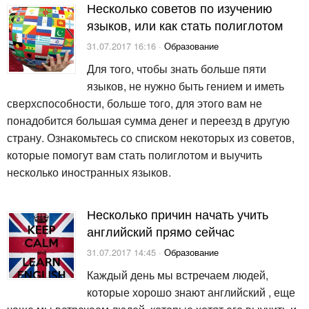
Несколько советов по изучению
языков, или как стать полиглотом
31.07.2017 16:16 ·
Образование
Для того, чтобы знать больше пяти
языков, не нужно быть гением и иметь
сверхспособности, больше того, для этого вам не
понадобится большая сумма денег и переезд в другую
страну. Ознакомьтесь со списком некоторых из советов,
которые помогут вам стать полиглотом и выучить
несколько иностранных языков.
Несколько причин начать учить
английский прямо сейчас
31.07.2017 14:45 ·
Образование
Каждый день мы встречаем людей,
которые хорошо знают английский , еще