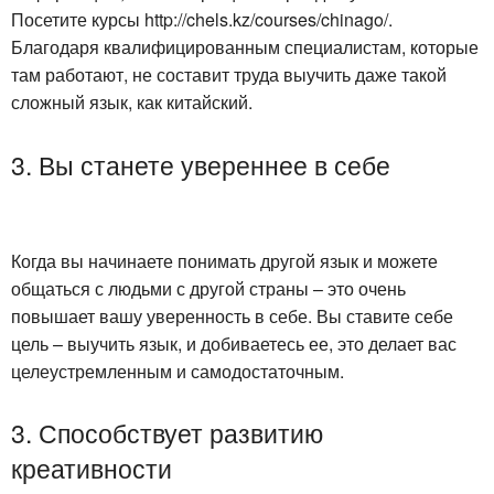
Посетите курсы http://chels.kz/courses/chinago/.
Благодаря квалифицированным специалистам, которые
там работают, не составит труда выучить даже такой
сложный язык, как китайский.
3. Вы станете увереннее в себе
Когда вы начинаете понимать другой язык и можете
общаться с людьми с другой страны – это очень
повышает вашу уверенность в себе. Вы ставите себе
цель – выучить язык, и добиваетесь ее, это делает вас
целеустремленным и самодостаточным.
3. Способствует развитию
креативности