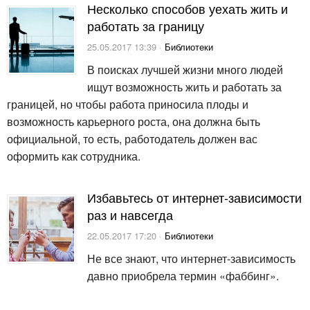
Несколько способов уехать жить и
работать за границу
25.05.2017 13:39 ·
Библиотеки
В поисках лучшей жизни много людей
ищут возможность жить и работать за
границей, но чтобы работа приносила плоды и
возможность карьерного роста, она должна быть
официальной, то есть, работодатель должен вас
оформить как сотрудника.
Избавьтесь от интернет-зависимости
раз и навсегда
22.05.2017 17:20 ·
Библиотеки
Не все знают, что интернет-зависимость
давно приобрела термин «фаббинг».