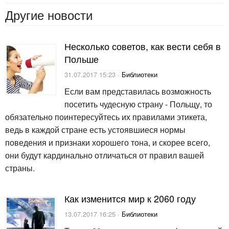
Другие новости
Несколько советов, как вести себя в
Польше
31.07.2017 15:23 ·
Библиотеки
Если вам представилась возможность
посетить чудесную страну - Польщу, то
обязательно поинтересуйтесь их правилами этикета,
ведь в каждой стране есть устоявшиеся нормы
поведения и признаки хорошего тона, и скорее всего,
они будут кардинально отличаться от правил вашей
страны.
Как изменится мир к 2060 году
13.07.2017 16:25 ·
Библиотеки