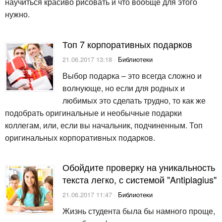
научиться красиво рисовать и что вообще для этого
нужно.
Топ 7 корпоративных подарков
21.06.2017 13:18 ·
Библиотеки
Выбор подарка – это всегда сложно и
волнующе, но если для родных и
любимых это сделать трудно, то как же
подобрать оригинальные и необычные подарки
коллегам, или, если вы начальник, подчиненным. Топ
оригинальных корпоративных подарков.
Обойдите проверку на уникальность
текста легко, с системой "Antiplagius"
21.06.2017 11:47 ·
Библиотеки
Жизнь студента была бы намного проще,