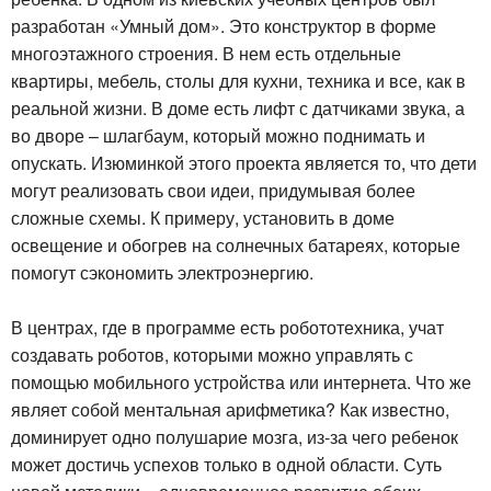
разработан «Умный дом». Это конструктор в форме
многоэтажного строения. В нем есть отдельные
квартиры, мебель, столы для кухни, техника и все, как в
реальной жизни. В доме есть лифт с датчиками звука, а
во дворе – шлагбаум, который можно поднимать и
опускать. Изюминкой этого проекта является то, что дети
могут реализовать свои идеи, придумывая более
сложные схемы. К примеру, установить в доме
освещение и обогрев на солнечных батареях, которые
помогут сэкономить электроэнергию.
В центрах, где в программе есть робототехника, учат
создавать роботов, которыми можно управлять с
помощью мобильного устройства или интернета. Что же
являет собой ментальная арифметика? Как известно,
доминирует одно полушарие мозга, из-за чего ребенок
может достичь успехов только в одной области. Суть