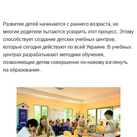
Развитие детей начинается с раннего возраста, но
многие родители пытаются ускорить этот процесс. Этому
способствует создание детских учебных центров,
которые сегодня действуют по всей Украине. В учебных
центрах разрабатывают методики обучения,
позволяющие детям совершенно по-новому взглянуть
на образование.