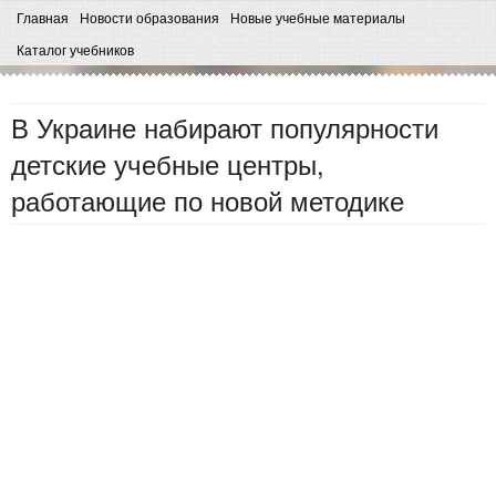
Главная
Новости образования
Новые учебные материалы
Каталог учебников
В Украине набирают популярности
детские учебные центры,
работающие по новой методике