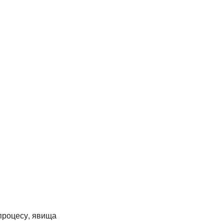
 процесу, явища