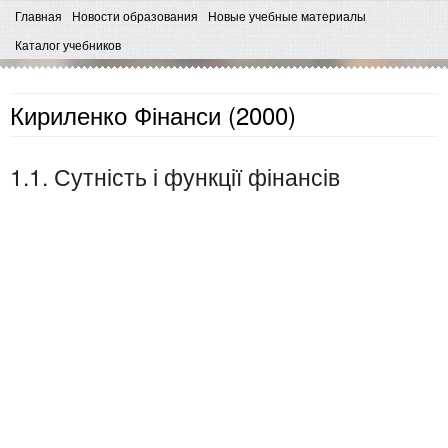
Главная
Новости образования
Новые учебные материалы
Каталог учебников
Кириленко Фінанси (2000)
1.1. Сутність і функції фінансів