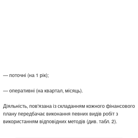
— поточні (на 1 рік);
— оперативні (на квартал, місяць).
Діяльність, пов'язана із складанням кожного фінансового
плану передбачає виконання певних видів робіт з
використанням відповідних методів (див. табл. 2).