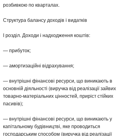
розбивкою по кварталах.
Структура балансу доходів і видатків
І розділ. Доходи і надходження коштів:
— прибуток;
— амортизаційні відрахування;
— внутрішні фінансові ресурси, що виникають в
основній діяльності (виручка від реалізації зайвих
товарно-матеріальних цінностей, приріст стійких
пасивів);
— внутрішні фінансові ресурси, що виникають у
капітальному будівництві, яке проводиться
господарським способом (виручка від реалізації