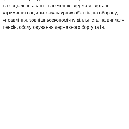
на соціальні гарантії населенню, державні дотації,
утримання соціально-культурних об'єктів, на оборону,
управління, зовнішньоекономічну діяльність, на виплату
пенсій, обслуговування державного боргу та ін.