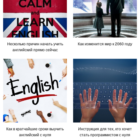
Несколько причин начать учить
Как изменится мир к 2060 году
английский прямо сейчас
Как в кратчайшие сроки выучить
Инструкция для тех, кто хочет
английский с нуля
стать программистом с нуля