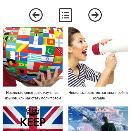
Несколько советов по изучению
Несколько советов, как вести себя в
языков, или как стать полиглотом
Польше