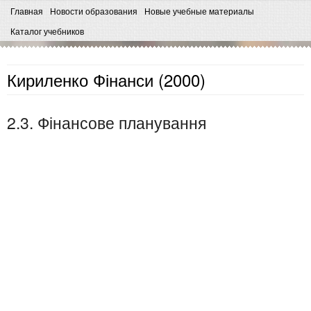
Главная
Новости образования
Новые учебные материалы
Каталог учебников
Кириленко Фінанси (2000)
2.3. Фінансове планування