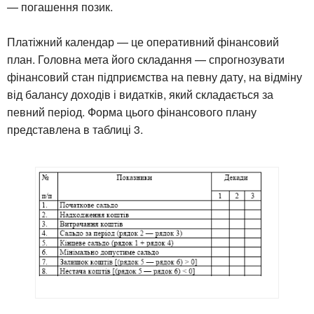
— погашення позик.
Платіжний календар — це оперативний фінансовий
план. Головна мета його складання — спрогнозувати
фінансовий стан підприємства на певну дату, на відміну
від балансу доходів і видатків, який складається за
певний період. Форма цього фінансового плану
представлена в таблиці 3.