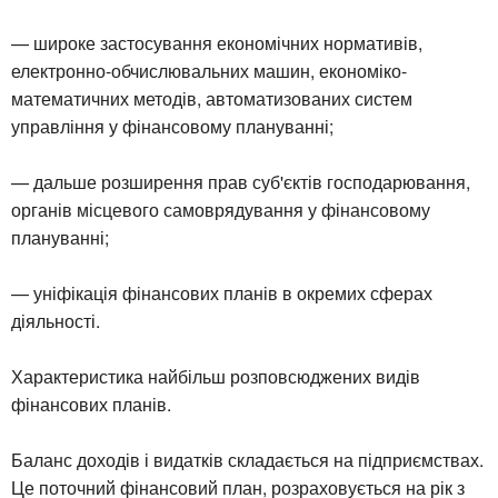
— широке застосування економічних нормативів,
електронно-обчислювальних машин, економіко-
математичних методів, автоматизованих систем
управління у фінансовому плануванні;
— дальше розширення прав суб'єктів господарювання,
органів місцевого самоврядування у фінансовому
плануванні;
— уніфікація фінансових планів в окремих сферах
діяльності.
Характеристика найбільш розповсюджених видів
фінансових планів.
Баланс доходів і видатків складається на підприємствах.
Це поточний фінансовий план, розраховується на рік з