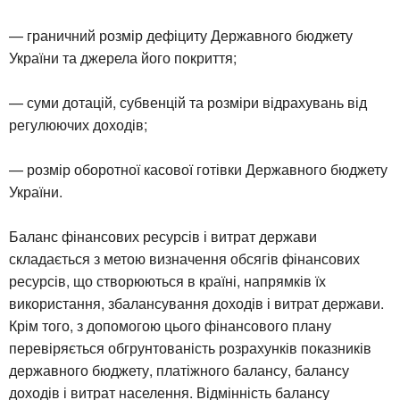
— граничний розмір дефіциту Державного бюджету
України та джерела його покриття;
— суми дотацій, субвенцій та розміри відрахувань від
регулюючих доходів;
— розмір оборотної касової готівки Державного бюджету
України.
Баланс фінансових ресурсів і витрат держави
складається з метою визначення обсягів фінансових
ресурсів, що створюються в країні, напрямків їх
використання, збалансування доходів і витрат держави.
Крім того, з допомогою цього фінансового плану
перевіряється обгрунтованість розрахунків показників
державного бюджету, платіжного балансу, балансу
доходів і витрат населення. Відмінність балансу