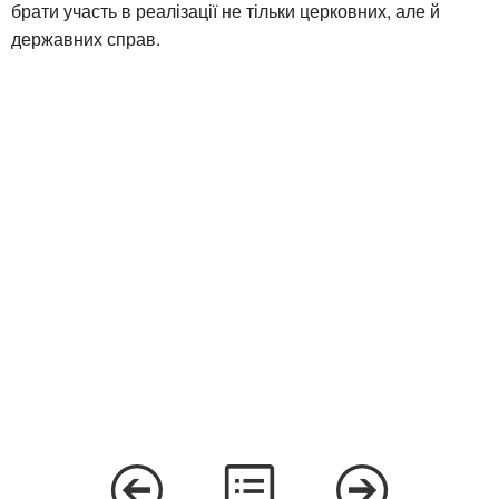
брати участь в реалізації не тільки церковних, але й
державних справ.