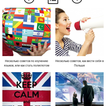
Несколько советов по изучению
Несколько советов, как вести себя в
языков, или как стать полиглотом
Польше