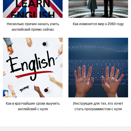
Несколько причин начать учить
Как изменится мир к 2060 году
английский прямо сейчас
Как в кратчайшие сроки выучить
Инструкция для тех, кто хочет
английский с нуля
стать программистом с нуля