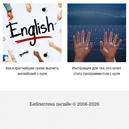
Как в кратчайшие сроки выучить
Инструкция для тех, кто хочет
английский с нуля
стать программистом с нуля
Библиотека онлайн © 2006-2026