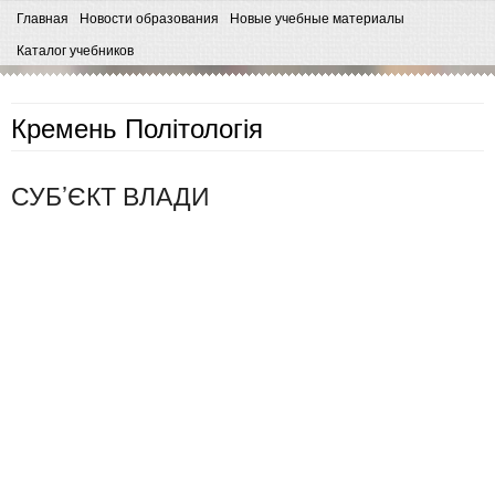
Главная
Новости образования
Новые учебные материалы
Каталог учебников
Кремень Політологія
СУБ’ЄКТ ВЛАДИ