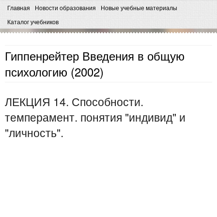
Главная
Новости образования
Новые учебные материалы
Каталог учебников
Гиппенрейтер Введения в общую
психологию (2002)
ЛЕКЦИЯ 14. Способности.
темперамент. понятия "индивид" и
"личность".