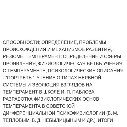
СПОСОБНОСТИ; ОПРЕДЕЛЕНИЕ, ПРОБЛЕМЫ
ПРОИСХОЖДЕНИЯ И МЕХАНИЗМОВ РАЗВИТИЯ,
РЕЗЮМЕ. ТЕМПЕРАМЕНТ: ОПРЕДЕЛЕНИЕ И СФЕРЫ
ПРОЯВЛЕНИЯ; ФИЗИОЛОГИЧЕСКАЯ ВЕТВЬ УЧЕНИЯ
О ТЕМПЕРАМЕНТЕ; ПСИХОЛОГИЧЕСКИЕ ОПИСАНИЯ
- "ПОРТРЕТЫ"; УЧЕНИЕ О ТИПАХ НЕРВНОЙ
СИСТЕМЫ И ЭВОЛЮЦИЯ ВЗГЛЯДОВ НА
ТЕМПЕРАМЕНТ В ШКОЛЕ И. П. ПАВЛОВА.
РАЗРАБОТКА ФИЗИОЛОГИЧЕСКИХ ОСНОВ
ТЕМПЕРАМЕНТА В СОВЕТСКОЙ
ДИФФЕРЕНЦИАЛЬНОЙ ПСИХОФИЗИОЛОГИИ (Б. М.
ТЕПЛОВЫМ, В. Д. НЕБЫЛИЦЫНЫМ И ДР.). ИТОГИ