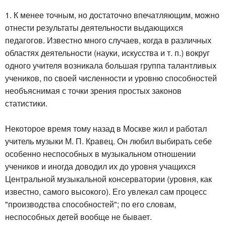
1. К менее точным, но достаточно впечатляющим, можно
отнести результаты деятельности выдающихся
педагогов. Известно много случаев, когда в различных
областях деятельности (науки, искусства и т. п.) вокруг
одного учителя возникала большая группа талантливых
учеников, по своей численности и уровню способностей
необъяснимая с точки зрения простых законов
статистики.
Некоторое время тому назад в Москве жил и работал
учитель музыки М. П. Кравец. Он любил выбирать себе
особенно неспособных в музыкальном отношении
учеников и иногда доводил их до уровня учащихся
Центральной музыкальной консерватории (уровня, как
известно, самого высокого). Его увлекал сам процесс
"производства способностей"; по его словам,
неспособных детей вообще не бывает.