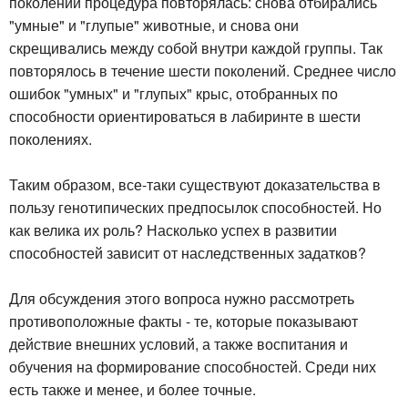
поколении процедура повторялась: снова отбирались
"умные" и "глупые" животные, и снова они
скрещивались между собой внутри каждой группы. Так
повторялось в течение шести поколений. Среднее число
ошибок "умных" и "глупых" крыс, отобранных по
способности ориентироваться в лабиринте в шести
поколениях.
Таким образом, все-таки существуют доказательства в
пользу генотипических предпосылок способностей. Но
как велика их роль? Насколько успех в развитии
способностей зависит от наследственных задатков?
Для обсуждения этого вопроса нужно рассмотреть
противоположные факты - те, которые показывают
действие внешних условий, а также воспитания и
обучения на формирование способностей. Среди них
есть также и менее, и более точные.