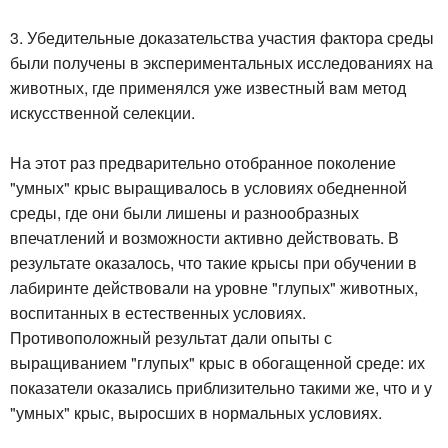
3. Убедительные доказательства участия фактора среды
были получены в экспериментальных исследованиях на
животных, где применялся уже известный вам метод
искусственной селекции.
На этот раз предварительно отобранное поколение
"умных" крыс выращивалось в условиях обедненной
среды, где они были лишены и разнообразных
впечатлений и возможности активно действовать. В
результате оказалось, что такие крысы при обучении в
лабиринте действовали на уровне "глупых" животных,
воспитанных в естественных условиях.
Противоположный результат дали опыты с
выращиванием "глупых" крыс в обогащенной среде: их
показатели оказались приблизительно такими же, что и у
"умных" крыс, выросших в нормальных условиях.