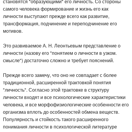
становятся "образующими" его личность. Со стороны
самого человека формирование и жизнь его как
личности выступают прежде всего как развитие,
трансформация, подчинение и переподчинение его
мотивов.
Это развиваемое А. Н. Леонтьевым представление о
личности (назову его "понятием о личности в узком.
смысле") достаточно сложно и требует пояснений.
Прежде всего замечу, что оно не совпадает с более
традиционной, расширенной трактовкой понятия
"личность". Согласно этой трактовке в структуру
личности входят и все психологические характеристики
человека, и все морфофизиологические особенности его
организма вплоть до особенностей обмена веществ.
Популярность и стойкость такого расширенного
понимания личности в психологической литературе