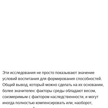
Эти исследования не просто показывают значение
условий воспитания для формирования способностей.
Общий вывод, который можно сделать на их основании,
более значителен: факторы среды обладают весом,
соизмеримым с фактором наследственности, и могут
иногда полностью компенсировать или, наоборот,