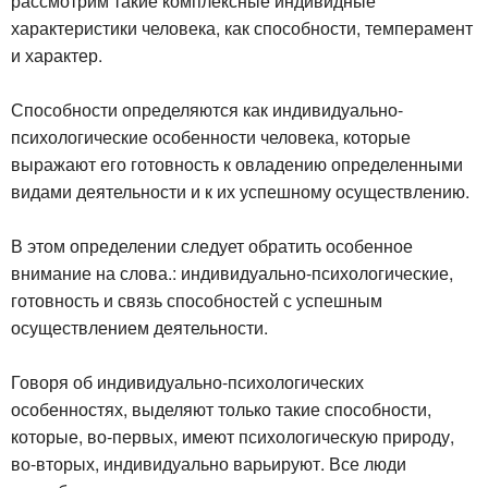
рассмотрим такие комплексные индивидные
характеристики человека, как способности, темперамент
и характер.
Способности определяются как индивидуально-
психологические особенности человека, которые
выражают его готовность к овладению определенными
видами деятельности и к их успешному осуществлению.
В этом определении следует обратить особенное
внимание на слова.: индивидуально-психологические,
готовность и связь способностей с успешным
осуществлением деятельности.
Говоря об индивидуально-психологических
особенностях, выделяют только такие способности,
которые, во-первых, имеют психологическую природу,
во-вторых, индивидуально варьируют. Все люди