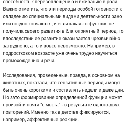
способность к перевоплощению и вживанию в роли.
Важно отметить, что эти периоды особой готовности к
овладению специальными видами деятельности рано
или поздно кончаются, и если какая-то функция не
получила своего развития в благоприятный период, то
впоследствии ее развитие оказывается чрезвычайно
затруднено, а то и вовсе невозможно. Например, в
подростковом возрасте уже очень трудно научиться
прямохождению и речи.
Исследования, проведенные, правда, в основном на
животных, показали, что сензитивные периоды могут
быть очень короткими и составлять недели и даже дни.
Но зато формирование определенной функции может
произойти почти "с места" - в результате одного-двух
повторений. Именно так в детстве фиксируются,
например, аффективные реакции.