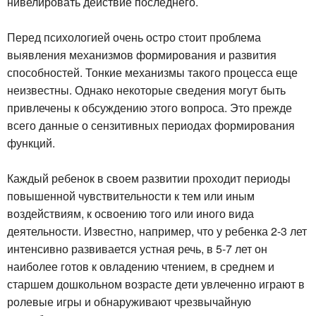
нивелировать действие последнего.
Перед психологией очень остро стоит проблема
выявления механизмов формирования и развития
способностей. Тонкие механизмы такого процесса еще
неизвестны. Однако некоторые сведения могут быть
привлечены к обсуждению этого вопроса. Это прежде
всего данные о сензитивных периодах формирования
функций.
Каждый ребенок в своем развитии проходит периоды
повышенной чувствительности к тем или иным
воздействиям, к освоению того или иного вида
деятельности. Известно, например, что у ребенка 2-3 лет
интенсивно развивается устная речь, в 5-7 лет он
наиболее готов к овладению чтением, в среднем и
старшем дошкольном возрасте дети увлеченно играют в
ролевые игры и обнаруживают чрезвычайную