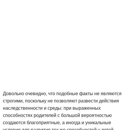
Довольно очевидно, что подобные факты не являются
строгими, поскольку не позволяют развести действия
наследственности и среды: при выраженных
способностях родителей с большой вероятностью
создаются благоприятные, а иногда и уникальные
условия для развития тех же способностей у детей.