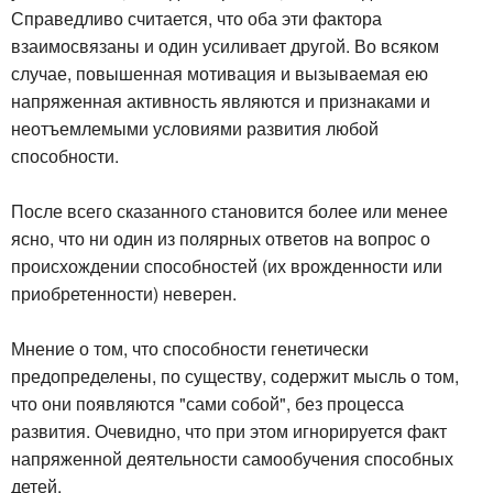
Справедливо считается, что оба эти фактора
взаимосвязаны и один усиливает другой. Во всяком
случае, повышенная мотивация и вызываемая ею
напряженная активность являются и признаками и
неотъемлемыми условиями развития любой
способности.
После всего сказанного становится более или менее
ясно, что ни один из полярных ответов на вопрос о
происхождении способностей (их врожденности или
приобретенности) неверен.
Мнение о том, что способности генетически
предопределены, по существу, содержит мысль о том,
что они появляются "сами собой", без процесса
развития. Очевидно, что при этом игнорируется факт
напряженной деятельности самообучения способных
детей.