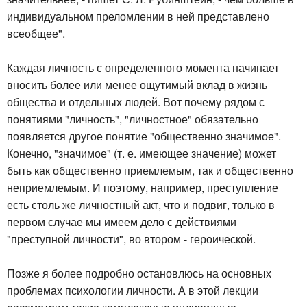
индивидуальном преломлении в ней представлено
всеобщее".
Каждая личность с определенного момента начинает
вносить более или менее ощутимый вклад в жизнь
общества и отдельных людей. Вот почему рядом с
понятиями "личность", "личностное" обязательно
появляется другое понятие "общественно значимое".
Конечно, "значимое" (т. е. имеющее значение) может
быть как общественно приемлемым, так и общественно
неприемлемым. И поэтому, например, преступление
есть столь же личностный акт, что и подвиг, только в
первом случае мы имеем дело с действиями
"преступной личности", во втором - героической.
Позже я более подробно остановлюсь на основных
проблемах психологии личности. А в этой лекции