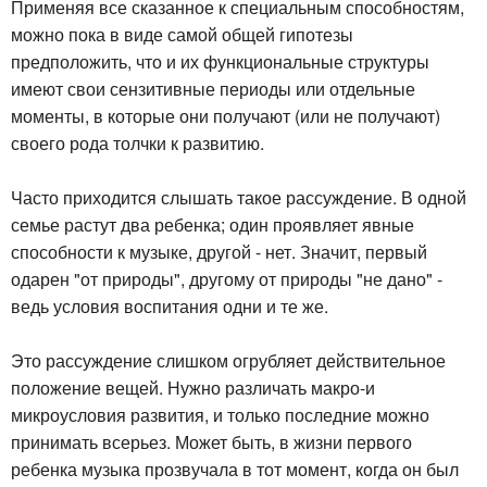
Применяя все сказанное к специальным способностям,
можно пока в виде самой общей гипотезы
предположить, что и их функциональные структуры
имеют свои сензитивные периоды или отдельные
моменты, в которые они получают (или не получают)
своего рода толчки к развитию.
Часто приходится слышать такое рассуждение. В одной
семье растут два ребенка; один проявляет явные
способности к музыке, другой - нет. Значит, первый
одарен "от природы", другому от природы "не дано" -
ведь условия воспитания одни и те же.
Это рассуждение слишком огрубляет действительное
положение вещей. Нужно различать макро-и
микроусловия развития, и только последние можно
принимать всерьез. Может быть, в жизни первого
ребенка музыка прозвучала в тот момент, когда он был