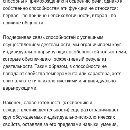
способны к прямохождению и освоению речи, однако к
собственно способностям эти функции не относятся:
первая - по причине непсихологичности, вторая - по
причине общности.
Подчеркивая связь способностей с успешным
осуществлением деятельности, мы ограничиваем круг
индивидуально-варьирующих особенностей только теми,
которые обеспечивают эффективный результат
деятельности. Таким образом, в способности не
попадают свойства темперамента или характера, хотя
они являются и психологическими и индивидуально-
варьирующими.
Наконец, слово готовность (к освоению и
осуществлению деятельности) еще раз ограничивает
круг обсуждаемых индивидуально-психологических
свойств, оставляя за его пределами навыки, умения,