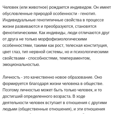
Человек (или животное) рождается индивидом. Он имеет
обусловленные природой особенности - генотип.
Индивидуальные генотипичные свойства в процессе
жизни развиваются и преобразуются, становятся
фенотипическими. Как индивиды, люди отличаются друг
от друга не только морфофизиологическими
особенностями, такими как рост, телесная конституция,
цвет глаз, тип нервной системы, но и психологическими
свойствами - способностями, темпераментом,
эмоциональностью.
Личность - это качественно новое образование. Оно
формируется благодаря жизни человека в обществе.
Поэтому личностью может быть только человек, и то
достигший определенного возраста. В ходе
деятельности человек вступает в отношения с другими
людьми (общественные отношения), и эти отношения