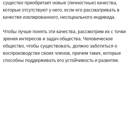
существо приобретает новые (личностные) качества,
которые отсутствуют у него, если его рассматривать в
качестве изолированного, несоциального индивида.
Чтобы лучше понять эти качества, рассмотрим их с точки
зрения интересов и задач общества. Человеческое
общество, чтобы существовать, должно заботиться о
воспроизводстве своих членов, причем таких, которые
способны поддерживать его устойчивость и развитие.