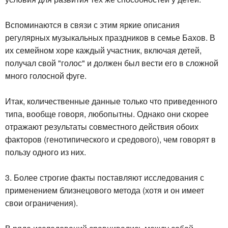
Вспоминаются в связи с этим яркие описания
регулярных музыкальных праздников в семье Бахов. В
их семейном хоре каждый участник, включая детей,
получал свой "голос" и должен был вести его в сложной
много голосной фуге.
Итак, количественные данные только что приведенного
типа, вообще говоря, любопытны. Однако они скорее
отражают результаты совместного действия обоих
факторов (генотипического и средового), чем говорят в
пользу одного из них.
3. Более строгие факты поставляют исследования с
применением близнецового метода (хотя и он имеет
свои ограничения).