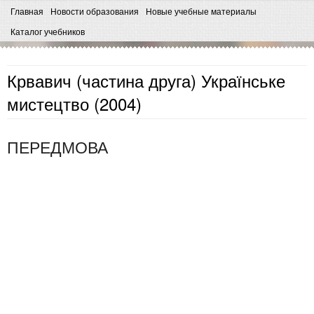
Главная
Новости образования
Новые учебные материалы
Каталог учебников
Крвавич (частина друга) Українське
мистецтво (2004)
ПЕРЕДМОВА