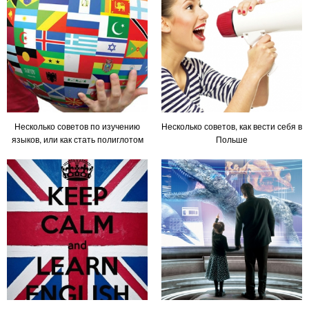
Несколько советов по изучению
Несколько советов, как вести себя в
языков, или как стать полиглотом
Польше