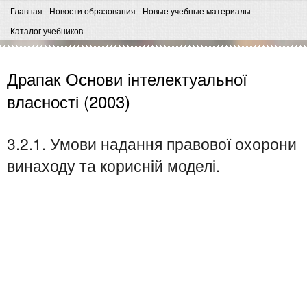
Главная
Новости образования
Новые учебные материалы
Каталог учебников
Драпак Основи інтелектуальної
власності (2003)
3.2.1. Умови надання правової охорони
винаходу та корисній моделі.