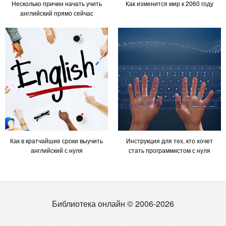
Несколько причин начать учить
Как изменится мир к 2060 году
английский прямо сейчас
Как в кратчайшие сроки выучить
Инструкция для тех, кто хочет
английский с нуля
стать программистом с нуля
Библиотека онлайн © 2006-2026