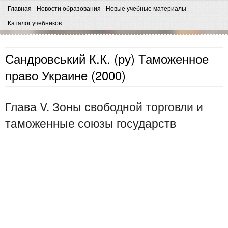
Главная
Новости образования
Новые учебные материалы
Каталог учебников
Сандровський К.К. (ру) Таможенное
право Украине (2000)
Глава V. Зоны свободной торговли и
таможенные союзы государств