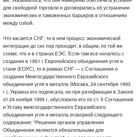
для свободной торговли и договорились об устранении
экономических и таможенных барьеров в отношениях
между собой.
Что касается СНГ, то в нем процесс экономической
интеграции до сих пор проходит, в общем, по той же
схеме, что и в странах ЕЭС. Если там все началось с
создания в 1951 г Европейского объединения угля и
стали (ЕОУС), то в рамках СНГ — с Соглашения о
создании Межгосударственного Евразийского
объединения угля и металла (Москва, 24 сентября 1993
г.). Украина его подписала, но при ратификации в Законе
от 24 ноября 1995 г. обусловила его по ст. 5 Соглашения
и Уставу межгосударственного Евразийского
объединения угля и металла оговоркой следующего
содержания: "Решения органов управления
Объединения являются обязательными для