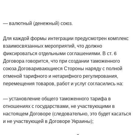
— валютный (денежный) союз.
Для каждой формы интеграции предусмотрен комплекс
взаимосвязанных мероприятий, что должно
фиксироваться отдельными соглашениями. В ст. 6
Договора говорится, что при создании таможенного
союза Договаривающиеся Стороны наряду с полной
отменой тарифного и нетарифного регулирования,
перемещения товаров, работ и услуг согласились на:
— установление общего таможенного тарифа в
отношениях с государствами, не участвующими в
настоящем Договоре (следовательно, это будет касаться
и не участвующей в Договоре Украины);