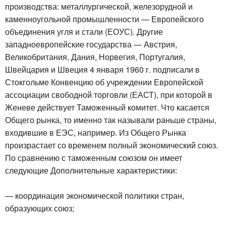
производства: металлургической, железорудной и
каменноугольной промышленности — Европейского
объединения угля и стали (ЕОУС). Другие
западноевропейские государства — Австрия,
Великобритания, Дания, Норвегия, Португалия,
Швейцария и Швеция 4 января 1960 г. подписали в
Стокгольме Конвенцию об учреждении Европейской
ассоциации свободной торговли (ЕАСТ), при которой в
Женеве действует Таможенный комитет. Что касается
Общего рынка, то именно так называли раньше страны,
входившие в ЕЭС, например. Из Общего Рынка
произрастает со временем полный экономический союз.
По сравнению с таможенным союзом он имеет
следующие Дополнительные характеристики:
— координация экономической политики стран,
образующих союз;