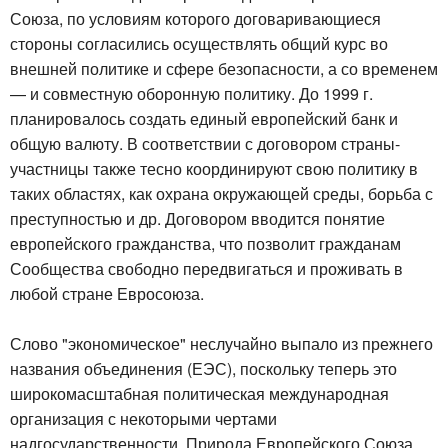
Союза, по условиям которого договаривающиеся
стороны согласились осуществлять общий курс во
внешней политике и сфере безопасности, а со временем
— и совместную оборонную политику. До 1999 г.
планировалось создать единый европейский банк и
общую валюту. В соответствии с договором страны-
участницы также тесно координируют свою политику в
таких областях, как охрана окружающей среды, борьба с
преступностью и др. Договором вводится понятие
европейского гражданства, что позволит гражданам
Сообщества свободно передвигаться и проживать в
любой стране Евросоюза.
Слово "экономическое" неслучайно выпало из прежнего
названия объединения (ЕЭС), поскольку теперь это
широкомасштабная политическая международная
организация с некоторыми чертами
надгосударственности. Природа Европейского Союза