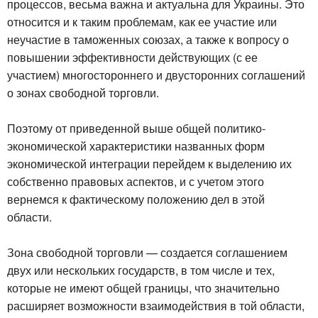
процессов, весьма важна и актуальна для Украины. Это
относится и к таким проблемам, как ее участие или
неучастие в таможенных союзах, а также к вопросу о
повышении эффективности действующих (с ее
участием) многостороннего и двусторонних соглашений
о зонах свободной торговли.
Поэтому от приведенной выше общей политико-
экономической характеристики названных форм
экономической интеграции перейдем к выделению их
собственно правовых аспектов, и с учетом этого
вернемся к фактическому положению дел в этой
области.
Зона свободной торговли — создается соглашением
двух или нескольких государств, в том числе и тех,
которые не имеют общей границы, что значительно
расширяет возможности взаимодействия в той области,