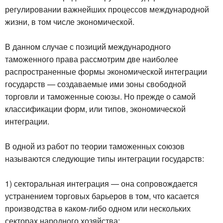
регулировании важнейших процессов международной
жизни, в том числе экономической.
В данном случае с позиций международного
таможенного права рассмотрим две наиболее
распространенные формы экономической интеграции
государств — создаваемые ими зоны свободной
торговли и таможенные союзы. Но прежде о самой
классификации форм, или типов, экономической
интеграции.
В одной из работ по теории таможенных союзов
называются следующие типы интеграции государств:
1) секторальная интеграция — она сопровождается
устранением торговых барьеров в том, что касается
производства в каком-либо одном или нескольких
секторах народного хозяйства;