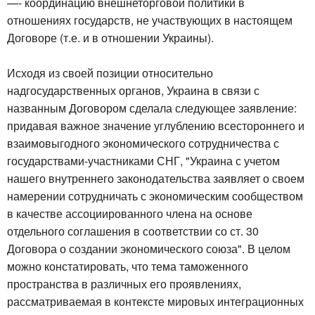
—- координацию внешнеторговой политики в
отношениях государств, не участвующих в настоящем
Договоре (т.е. и в отношении Украины).
Исходя из своей позиции относительно
надгосударственных органов, Украина в связи с
названным Договором сделала следующее заявление:
придавая важное значение углублению всестороннего и
взаимовыгодного экономического сотрудничества с
государствами-участниками СНГ, "Украина с учетом
нашего внутреннего законодательства заявляет о своем
намерении сотрудничать с экономическим сообществом
в качестве ассоциированного члена на основе
отдельного соглашения в соответствии со ст. 30
Договора о создании экономического союза". В целом
можно констатировать, что тема таможенного
пространства в различных его проявлениях,
рассматриваемая в контексте мировых интеграционных