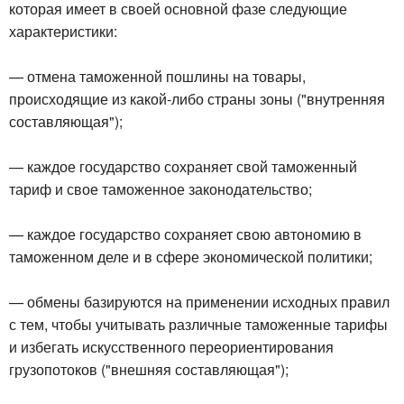
которая имеет в своей основной фазе следующие
характеристики:
— отмена таможенной пошлины на товары,
происходящие из какой-либо страны зоны ("внутренняя
составляющая");
— каждое государство сохраняет свой таможенный
тариф и свое таможенное законодательство;
— каждое государство сохраняет свою автономию в
таможенном деле и в сфере экономической политики;
— обмены базируются на применении исходных правил
с тем, чтобы учитывать различные таможенные тарифы
и избегать искусственного переориентирования
грузопотоков ("внешняя составляющая");