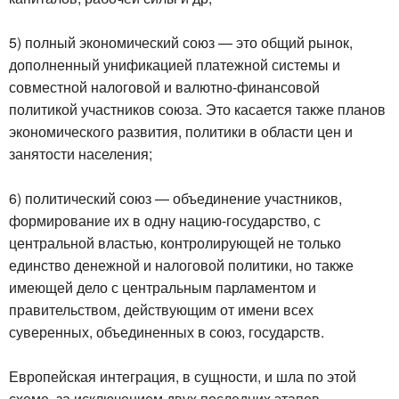
5) полный экономический союз — это общий рынок,
дополненный унификацией платежной системы и
совместной налоговой и валютно-финансовой
политикой участников союза. Это касается также планов
экономического развития, политики в области цен и
занятости населения;
6) политический союз — объединение участников,
формирование их в одну нацию-государство, с
центральной властью, контролирующей не только
единство денежной и налоговой политики, но также
имеющей дело с центральным парламентом и
правительством, действующим от имени всех
суверенных, объединенных в союз, государств.
Европейская интеграция, в сущности, и шла по этой
схеме, за исключением двух последних этапов,