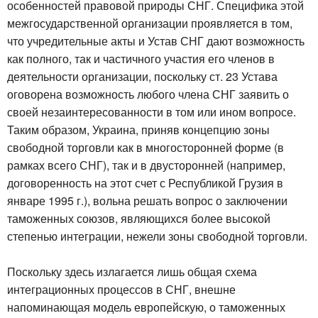
особенностей правовой природы СНГ. Специфика этой
межгосударственной организации проявляется в том,
что учредительные акты и Устав СНГ дают возможность
как полного, так и частичного участия его членов в
деятельности организации, поскольку ст. 23 Устава
оговорена возможность любого члена СНГ заявить о
своей незаинтересованности в том или ином вопросе.
Таким образом, Украина, приняв концепцию зоны
свободной торговли как в многосторонней форме (в
рамках всего СНГ), так и в двусторонней (например,
договоренность на этот счет с Республикой Грузия в
январе 1995 г.), вольна решать вопрос о заключении
таможенных союзов, являющихся более высокой
степенью интеграции, нежели зоны свободной торговли.
Поскольку здесь излагается лишь общая схема
интеграционных процессов в СНГ, внешне
напоминающая модель европейскую, о таможенных