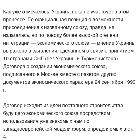
Как уже отмечалось, Украина пока не участвует в этом
процессе. Ее официальная позиция о возможности
присоединения к названному союзу, правда, не
излагалась, но по поводу более высокой степени
интеграции — экономического союза — мнение Украины
выражено в заявлении, сделанном в связи с принятием
10 странами СНГ (без Украины и Туркменистана)
Договора о создании экономического союза,
подписанного в Москве вместе с пакетом других
документов экономического характера 24 сентября 1993
г.
Договор исходит из идеи поэтапного строительства
будущего экономического союза посредством
использования уже знакомых нам по
западноевропейской модели форм, определяемых в ст.
4: