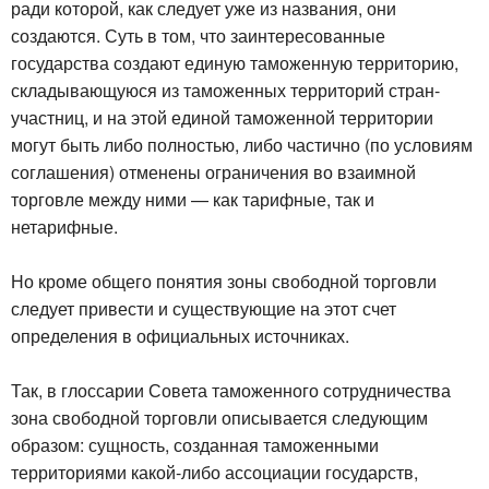
ради которой, как следует уже из названия, они
создаются. Суть в том, что заинтересованные
государства создают единую таможенную территорию,
складывающуюся из таможенных территорий стран-
участниц, и на этой единой таможенной территории
могут быть либо полностью, либо частично (по условиям
соглашения) отменены ограничения во взаимной
торговле между ними — как тарифные, так и
нетарифные.
Но кроме общего понятия зоны свободной торговли
следует привести и существующие на этот счет
определения в официальных источниках.
Так, в глоссарии Совета таможенного сотрудничества
зона свободной торговли описывается следующим
образом: сущность, созданная таможенными
территориями какой-либо ассоциации государств,