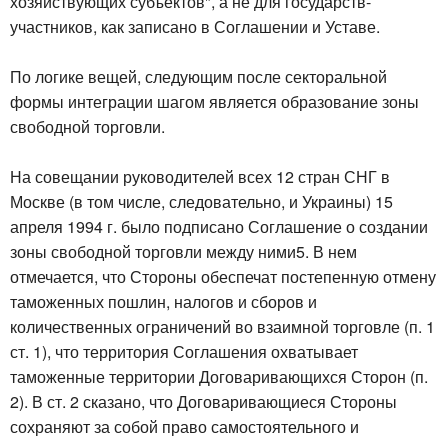
хозяйствующих субъектов", а не для государств-
участников, как записано в Соглашении и Уставе.
По логике вещей, следующим после секторальной
формы интеграции шагом является образование зоны
свободной торговли.
На совещании руководителей всех 12 стран СНГ в
Москве (в том числе, следовательно, и Украины) 15
апреля 1994 г. было подписано Соглашение о создании
зоны свободной торговли между ними5. В нем
отмечается, что Стороны обеспечат постепенную отмену
таможенных пошлин, налогов и сборов и
количественных ограничений во взаимной торговле (п. 1
ст. 1), что территория Соглашения охватывает
таможенные территории Договаривающихся Сторон (п.
2). В ст. 2 сказано, что Договаривающиеся Стороны
сохраняют за собой право самостоятельного и