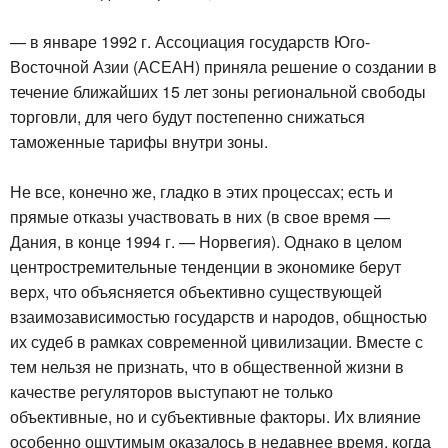
— в январе 1992 г. Ассоциация государств Юго-
Восточной Азии (АСЕАН) приняла решение о создании в
течение ближайших 15 лет зоны региональной свободы
торговли, для чего будут постепенно снижаться
таможенные тарифы внутри зоны.
Не все, конечно же, гладко в этих процессах; есть и
прямые отказы участвовать в них (в свое время —
Дания, в конце 1994 г. — Норвегия). Однако в целом
центростремительные тенденции в экономике берут
верх, что объясняется объективно существующей
взаимозависимостью государств и народов, общностью
их судеб в рамках современной цивилизации. Вместе с
тем нельзя не признать, что в общественной жизни в
качестве регуляторов выступают не только
объективные, но и субъективные факторы. Их влияние
особенно ощутимым оказалось в недавнее время, когда