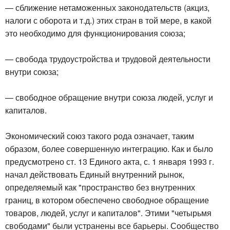
— сближение нетаможенных законодательств (акциз,
налоги с оборота и т.д.) этих стран в той мере, в какой
это необходимо для функционирования союза;
— свобода трудоустройства и трудовой деятельности
внутри союза;
— свободное обращение внутри союза людей, услуг и
капиталов.
Экономический союз такого рода означает, таким
образом, более совершенную интеграцию. Как и было
предусмотрено ст. 13 Единого акта, с. 1 января 1993 г.
начал действовать Единый внутренний рынок,
определяемый как "пространство без внутренних
границ, в котором обеспечено свободное обращение
товаров, людей, услуг и капиталов". Этими "четырьмя
свободами" были устранены все барьеры. Сообщество