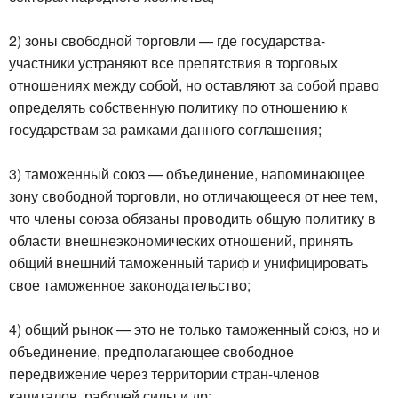
2) зоны свободной торговли — где государства-
участники устраняют все препятствия в торговых
отношениях между собой, но оставляют за собой право
определять собственную политику по отношению к
государствам за рамками данного соглашения;
3) таможенный союз — объединение, напоминающее
зону свободной торговли, но отличающееся от нее тем,
что члены союза обязаны проводить общую политику в
области внешнеэкономических отношений, принять
общий внешний таможенный тариф и унифицировать
свое таможенное законодательство;
4) общий рынок — это не только таможенный союз, но и
объединение, предполагающее свободное
передвижение через территории стран-членов
капиталов, рабочей силы и др;