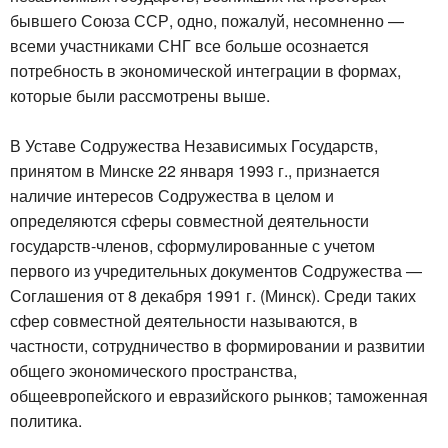
бывшего Союза ССР, одно, пожалуй, несомненно —
всеми участниками СНГ все больше осознается
потребность в экономической интеграции в формах,
которые были рассмотрены выше.
В Уставе Содружества Независимых Государств,
принятом в Минске 22 января 1993 г., признается
наличие интересов Содружества в целом и
определяются сферы совместной деятельности
государств-членов, сформулированные с учетом
первого из учредительных документов Содружества —
Соглашения от 8 декабря 1991 г. (Минск). Среди таких
сфер совместной деятельности называются, в
частности, сотрудничество в формировании и развитии
общего экономического пространства,
общеевропейского и евразийского рынков; таможенная
политика.