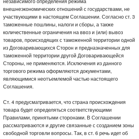
независимого определения режима
внешнеэкономических отношений с государствами, не
участвующими в настоящем Соглашении. Согласно ст. 3
таможенные пошлины, налоги и сборы, а также
количественные ограничения на ввоз и (или) вывоз
товаров, происходящих с таможенной территории одной
из Договаривающихся Сторон и предназначенных для
таможенной территории другой Договаривающейся
Стороны, не применяются. Исключения из данного
торгового режима оформляются документами,
являющимися неотъемлемой частью настоящего
Соглашения.
Ст. 4 предусматривается, что страна происхождения
товара будет определяться соответствующими
Правилами, принятыми сторонами. В Соглашении
рассматриваются и другие связанные с созданием зоны
свободной торговли вопросы. Так, в ст. 6 речь идет об