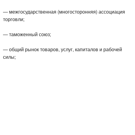
— межгосударственная (многосторонняя) ассоциация
торговли;
— таможенный союз;
— общий рынок товаров, услуг, капиталов и рабочей
силы;