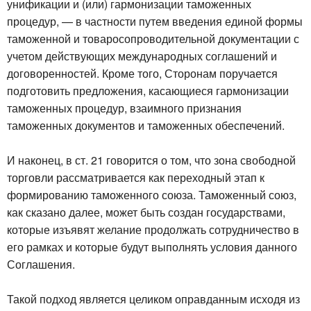
унификации и (или) гармонизации таможенных
процедур, — в частности путем введения единой формы
таможенной и товаросопроводительной документации с
учетом действующих международных соглашений и
договоренностей. Кроме того, Сторонам поручается
подготовить предложения, касающиеся гармонизации
таможенных процедур, взаимного признания
таможенных документов и таможенных обеспечений.
И наконец, в ст. 21 говорится о том, что зона свободной
торговли рассматривается как переходный этап к
формированию таможенного союза. Таможенный союз,
как сказано далее, может быть создан государствами,
которые изъявят желание продолжать сотрудничество в
его рамках и которые будут выполнять условия данного
Соглашения.
Такой подход является целиком оправданным исходя из