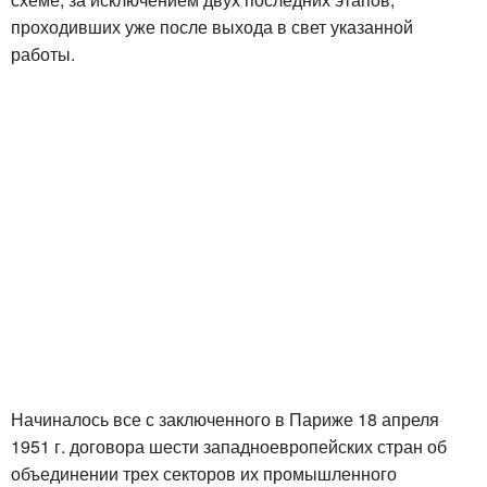
проходивших уже после выхода в свет указанной
работы.
Начиналось все с заключенного в Париже 18 апреля
1951 г. договора шести западноевропейских стран об
объединении трех секторов их промышленного