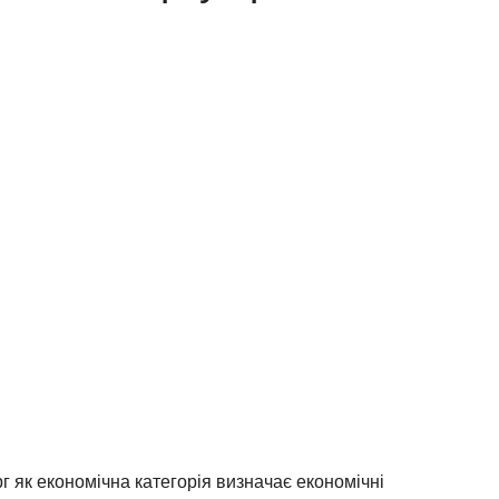
 як економічна категорія визначає економічні