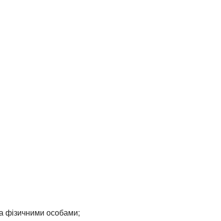
а фізичними особами;