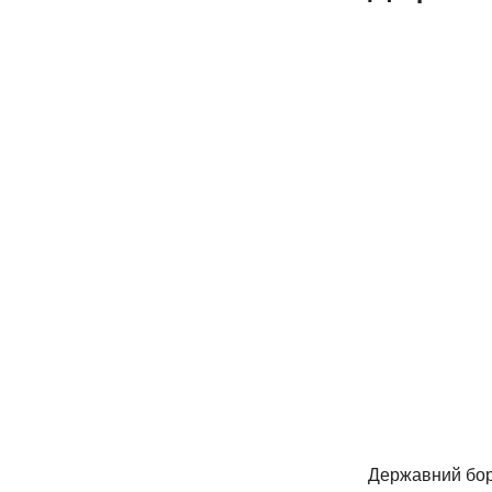
Державний борг