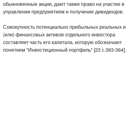
обыкновенные акции, дают также право на участие в
управлении предприятием и получение дивидендов.
Совокупность потенциально прибыльных реальных и
(или) финансовых активов отдельного инвестора
составляет часть его капитала, которую обозначают
понятием "Инвестиционный портфель" [23 с.363-364].