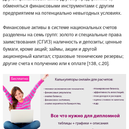
обменяться финансовыми инструментами с другим
предприятием на потенциально невыгодных условиях.
Финансовые активы в системе национальных счетов
разделены на семь групп: золото и специальные права
заимствования (СГИЗ) наличность и депозиты; ценные
бумаги, кроме акций; займы, акции и другой
акционерный капитал; страховые технические резервы;
другие счета к получению или к оплате [138, с.20].