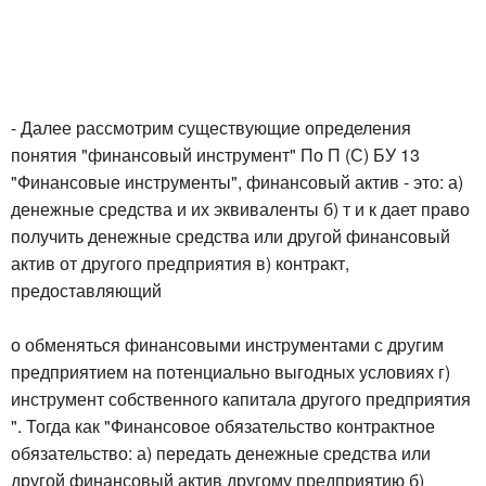
- Далее рассмотрим существующие определения
понятия "финансовый инструмент" По П (С) БУ 13
"Финансовые инструменты", финансовый актив - это: а)
денежные средства и их эквиваленты б) т и к дает право
получить денежные средства или другой финансовый
актив от другого предприятия в) контракт,
предоставляющий
о обменяться финансовыми инструментами с другим
предприятием на потенциально выгодных условиях г)
инструмент собственного капитала другого предприятия
". Тогда как "Финансовое обязательство контрактное
обязательство: а) передать денежные средства или
другой финансовый актив другому предприятию б)