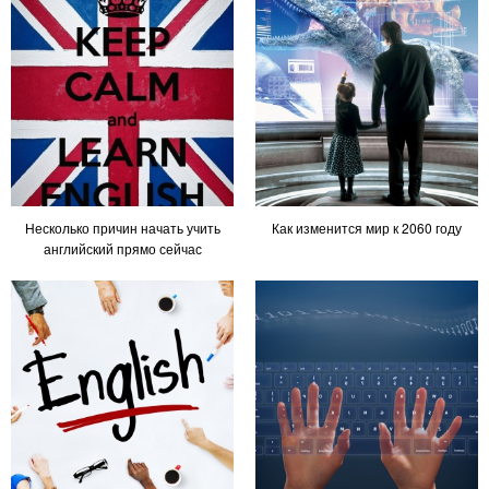
Несколько причин начать учить
Как изменится мир к 2060 году
английский прямо сейчас