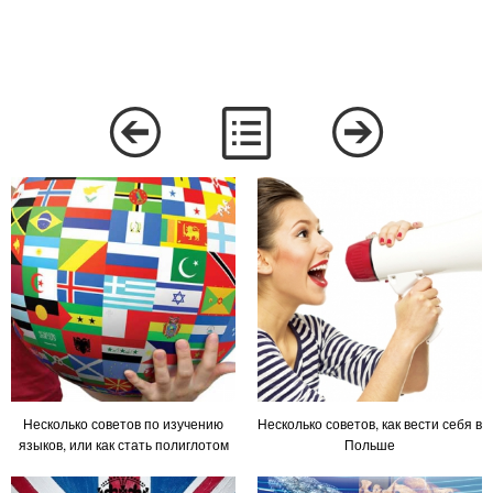
Несколько советов по изучению
Несколько советов, как вести себя в
языков, или как стать полиглотом
Польше