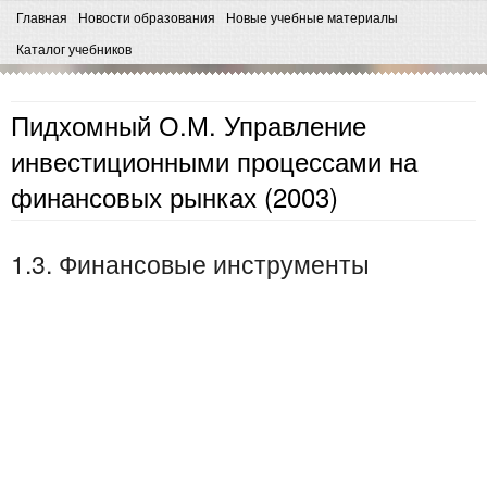
Главная
Новости образования
Новые учебные материалы
Каталог учебников
Пидхомный О.М. Управление
инвестиционными процессами на
финансовых рынках (2003)
1.3. Финансовые инструменты