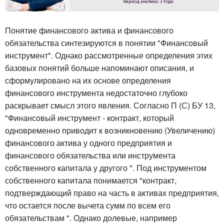
Понятие финансового актива и финансового
обязательства синтезируются в понятии "Финансовый
инструмент". Однако рассмотренные определения этих
базовых понятий больше напоминают описания, и
сформулировано на их основе определения
финансового инструмента недостаточно глубоко
раскрывает смысл этого явления. Согласно П (С) БУ 13,
"Финансовый инструмент - контракт, который
одновременно приводит к возникновению (Увеличению)
финансового актива у одного предприятия и
финансового обязательства или инструмента
собственного капитала у другого ". Под инструментом
собственного капитала понимается "контракт,
подтверждающий право на часть в активах предприятия,
что остается после вычета сумм по всем его
обязательствам ". Однако долевые, например