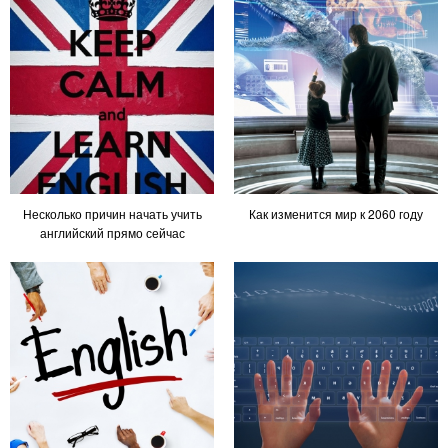
Несколько причин начать учить
Как изменится мир к 2060 году
английский прямо сейчас