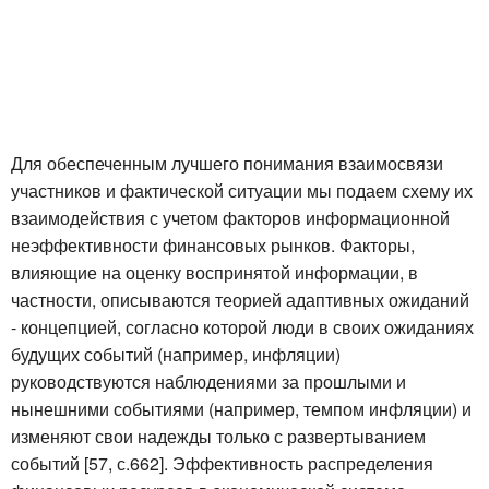
Для обеспеченным лучшего понимания взаимосвязи
участников и фактической ситуации мы подаем схему их
взаимодействия с учетом факторов информационной
неэффективности финансовых рынков. Факторы,
влияющие на оценку воспринятой информации, в
частности, описываются теорией адаптивных ожиданий
- концепцией, согласно которой люди в своих ожиданиях
будущих событий (например, инфляции)
руководствуются наблюдениями за прошлыми и
нынешними событиями (например, темпом инфляции) и
изменяют свои надежды только с развертыванием
событий [57, с.662]. Эффективность распределения