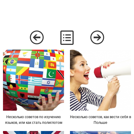
Несколько советов по изучению
Несколько советов, как вести себя в
языков, или как стать полиглотом
Польше