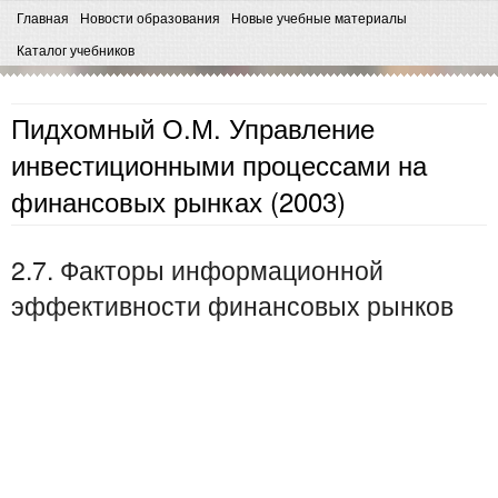
Главная
Новости образования
Новые учебные материалы
Каталог учебников
Пидхомный О.М. Управление
инвестиционными процессами на
финансовых рынках (2003)
2.7. Факторы информационной
эффективности финансовых рынков