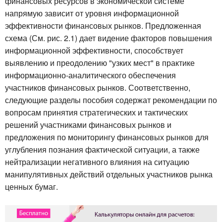
финансовых ресурсов в экономической системе
напрямую зависит от уровня информационной
эффективности финансовых рынков. Предложенная
схема (См. рис. 2.1) дает видение факторов повышения
информационной эффективности, способствует
выявлению и преодолению "узких мест" в практике
информационно-аналитического обеспечения
участников финансовых рынков. Соответственно,
следующие разделы пособия содержат рекомендации по
вопросам принятия стратегических и тактических
решений участниками финансовых рынков и
предложения по мониторингу финансовых рынков для
углубления познания фактической ситуации, а также
нейтрализации негативного влияния на ситуацию
манипулятивных действий отдельных участников рынка
ценных бумаг.