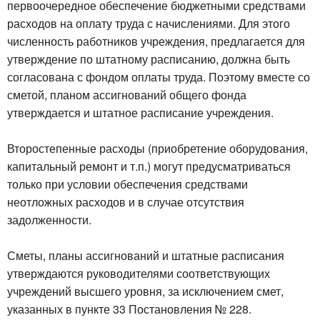
первоочередное обеспечение бюджетными средствами
расходов на оплату труда с начислениями. Для этого
численность работников учреждения, предлагается для
утверждение по штатному расписанию, должна быть
согласована с фондом оплаты труда. Поэтому вместе со
сметой, планом ассигнований общего фонда
утверждается и штатное расписание учреждения.
Второстепенные расходы (приобретение оборудования,
капитальный ремонт и т.п.) могут предусматриваться
только при условии обеспечения средствами
неотложных расходов и в случае отсутствия
задолженности.
Сметы, планы ассигнований и штатные расписания
утверждаются руководителями соответствующих
учреждений высшего уровня, за исключением смет,
указанных в пункте 33 Постановления № 228.