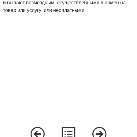
и бывают возмездным, осуществленными в обмен на
товар или услугу, или неоплатными.