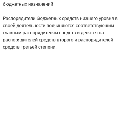
бюджетных назначений
Распорядители бюджетных средств низшего уровня в
своей деятельности подчиняются соответствующим
главным распорядителям средств и делятся на
распорядителей средств второго и распорядителей
средств третьей степени.