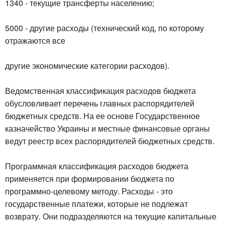
1340 - текущие трансферты населению;
5000 - другие расходы (технический код, по которому
отражаются все
другие экономические категории расходов).
Ведомственная классификация расходов бюджета
обусловливает перечень главных распорядителей
бюджетных средств. На ее основе Государственное
казначейство Украины и местные финансовые органы
ведут реестр всех распорядителей бюджетных средств.
Программная классификация расходов бюджета
применяется при формировании бюджета по
программно-целевому методу. Расходы - это
государственные платежи, которые не подлежат
возврату. Они подразделяются на текущие капитальные