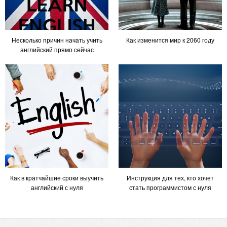
Несколько причин начать учить
Как изменится мир к 2060 году
английский прямо сейчас
Как в кратчайшие сроки выучить
Инструкция для тех, кто хочет
английский с нуля
стать программистом с нуля