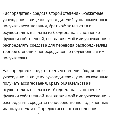
Распорядители средств второй степени - бюджетные
учреждения в лице их руководителей, уполномоченные
получать ассигнования, брать обязательства и
осуществлять выплаты из бюджета на выполнение
функции собственной, возглавляемой ими учреждения и
распределять средства для перевода распорядителям
третьей степени и непосредственно подчиненным им
получателям.
Распорядители средств третьей степени - бюджетные
учреждения в лице их руководителей, уполномоченные
получать ассигнования, брать обязательства и
осуществлять выплаты из бюджета на выполнение
функции собственной, возглавляемой ими учреждения и
распределять средства непосредственно подчиненным
им получателям («Порядок кассового исполнения