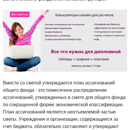
Вместе со сметой утверждается план ассигнований
общего фонда - это помесячное распределение
ассигнований, утвержденных в смете для общего фонда
по сокращенной форме экономической классификации.
План ассигнований является неотъемлемой частью
сметы. Учреждения и организации, содержащиеся за
счет бюджета, обязательно составляют и утверждают