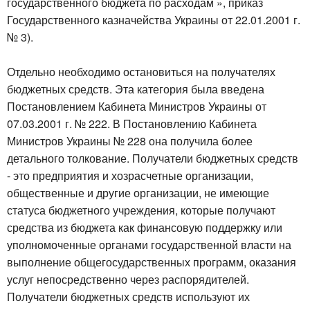
государственного бюджета по расходам », приказ
Государственного казначейства Украины от 22.01.2001 г.
№ 3).
Отдельно необходимо остановиться на получателях
бюджетных средств. Эта категория была введена
Постановлением Кабинета Министров Украины от
07.03.2001 г. № 222. В Постановлению Кабинета
Министров Украины № 228 она получила более
детального толкование. Получатели бюджетных средств
- это предприятия и хозрасчетные организации,
общественные и другие организации, не имеющие
статуса бюджетного учреждения, которые получают
средства из бюджета как финансовую поддержку или
уполномоченные органами государственной власти на
выполнение общегосударственных программ, оказания
услуг непосредственно через распорядителей.
Получатели бюджетных средств используют их