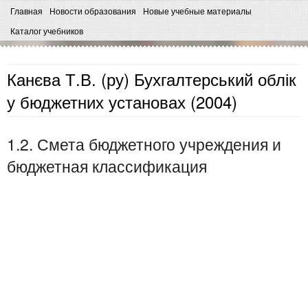
Главная
Новости образования
Новые учебные материалы
Каталог учебников
Канєва Т.В. (ру) Бухгалтерський облік
у бюджетних установах (2004)
1.2. Смета бюджетного учреждения и
бюджетная классификация