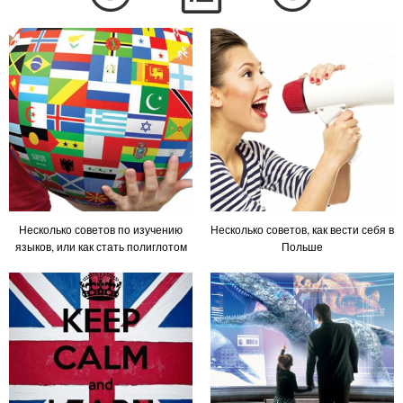
Несколько советов по изучению
Несколько советов, как вести себя в
языков, или как стать полиглотом
Польше