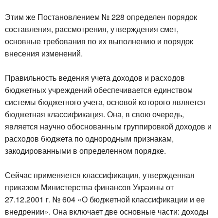
Этим же Постановлением № 228 определен порядок
составления, рассмотрения, утверждения смет,
основные требования по их выполнению и порядок
внесения изменений.
Правильность ведения учета доходов и расходов
бюджетных учреждений обеспечивается единством
системы бюджетного учета, основой которого является
бюджетная классификация. Она, в свою очередь,
является научно обоснованным группировкой доходов и
расходов бюджета по однородным признакам,
закодированными в определенном порядке.
Сейчас применяется классификация, утвержденная
приказом Министерства финансов Украины от
27.12.2001 г. № 604 «О бюджетной классификации и ее
внедрении». Она включает две основные части: доходы