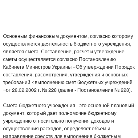
Основным финансовым документом, согласно которому
осуществляется деятельность бюджетного учреждения,
является смета. Составление, расчет и утверждение
сметы осуществляется согласно Постановлению
Кабинета Министров Украины «Об утверждении Порядок
составления, рассмотрения, утверждения и основных
требований к выполнению смет бюджетных учреждений
»от 28.02.2002 г. № 228 (далее - Постановление № 228).
Смета бюджетного учреждения - это основной плановый
документ, который дает полномочие бюджетному
учреждению относительно получения доходов и
осуществления расходов, определяет объем и
направление средств для выполнения бюджетным