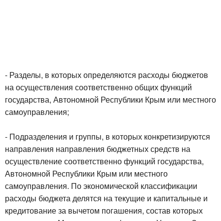
- Разделы, в которых определяются расходы бюджетов
на осуществления соответственно общих функций
государства, Автономной Республики Крым или местного
самоуправления;
- Подразделения и группы, в которых конкретизируются
направления направления бюджетных средств на
осуществление соответственно функций государства,
Автономной Республики Крым или местного
самоуправления. По экономической классификации
расходы бюджета делятся на текущие и капитальные и
кредитование за вычетом погашения, состав которых