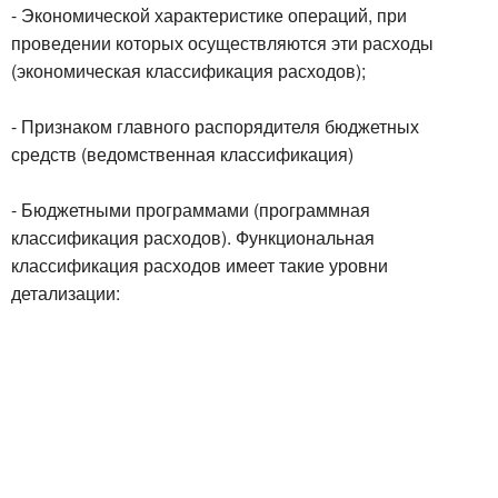
- Экономической характеристике операций, при
проведении которых осуществляются эти расходы
(экономическая классификация расходов);
- Признаком главного распорядителя бюджетных
средств (ведомственная классификация)
- Бюджетными программами (программная
классификация расходов). Функциональная
классификация расходов имеет такие уровни
детализации: