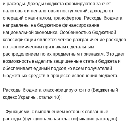
и расходы. Доходы бюджета формируются за счет
налоговых и неналоговых поступлений, доходов от
операций с капиталом, трансфертов. Расходы бюджета
направлены на бюджетное финансирование
национальной экономики. Особенностью бюджетной
классификации является четкое разграничение расходов
по экономическим признакам с детальным
распределением по их предметным признакам. Это дает
возможность выделить защищенные статьи бюджета и
обеспечивает единый подход ко всем получателей
бюджетных средств в процессе исполнения бюджета.
Расходы бюджета классифицируются по (Бюджетный
кодекс Украины, статья 10):
- Функциями, с выполнением которых связанные
расходы (функциональная классификация расходов)