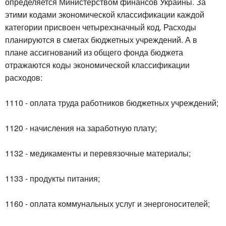
определяется Министерством финансов Украины. За
этими кодами экономической классификации каждой
категории присвоен четырехзначный код. Расходы
планируются в сметах бюджетных учреждений. А в
плане ассигнований из общего фонда бюджета
отражаются коды экономической классификации
расходов:
1110 - оплата труда работников бюджетных учреждений;
1120 - начисления на заработную плату;
1132 - медикаменты и перевязочные материалы;
1133 - продукты питания;
1160 - оплата коммунальных услуг и энергоносителей;