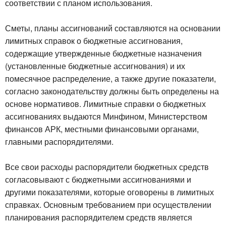
соответствии с планом использования.
Сметы, планы ассигнований составляются на основании
лимитных справок о бюджетные ассигнования,
содержащие утвержденные бюджетные назначения
(установленные бюджетные ассигнования) и их
помесячное распределение, а также другие показатели,
согласно законодательству должны быть определены на
основе нормативов. Лимитные справки о бюджетных
ассигнованиях выдаются Минфином, Министерством
финансов АРК, местными финансовыми органами,
главными распорядителями.
Все свои расходы распорядители бюджетных средств
согласовывают с бюджетными ассигнованиями и
другими показателями, которые оговорены в лимитных
справках. Основным требованием при осуществлении
планирования распорядителем средств является