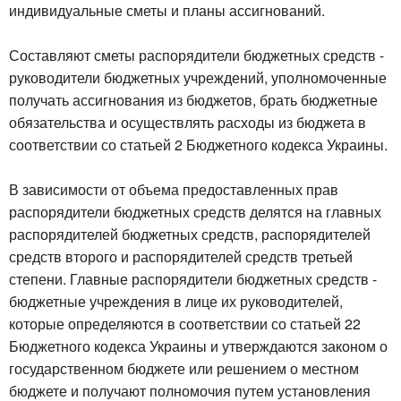
индивидуальные сметы и планы ассигнований.
Составляют сметы распорядители бюджетных средств -
руководители бюджетных учреждений, уполномоченные
получать ассигнования из бюджетов, брать бюджетные
обязательства и осуществлять расходы из бюджета в
соответствии со статьей 2 Бюджетного кодекса Украины.
В зависимости от объема предоставленных прав
распорядители бюджетных средств делятся на главных
распорядителей бюджетных средств, распорядителей
средств второго и распорядителей средств третьей
степени. Главные распорядители бюджетных средств -
бюджетные учреждения в лице их руководителей,
которые определяются в соответствии со статьей 22
Бюджетного кодекса Украины и утверждаются законом о
государственном бюджете или решением о местном
бюджете и получают полномочия путем установления