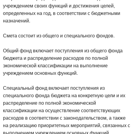
учреждением своих функций и достижения целей,
определенных на год, в соответствии с бюджетными
назначений.
Смета состоит из общего и специального фондов.
Общий фонд включает поступления из общего фонда
бюджета и распределение расходов по полной
экономической классификации на выполнение
учреждением основных функций.
Специальный фонд включает поступления из
специального фонда бюджета на конкретную цели и их
распределение по полной экономической
классификации на осуществление соответствующих
расходов в соответствии с законодательством, а также
на реализацию приоритетных мероприятий, связанных с
выполнением учреждением основных функций.