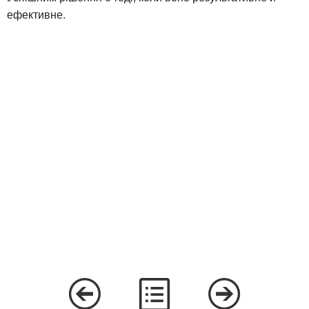
ефективне.