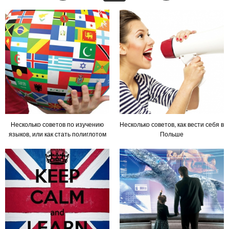
Несколько советов по изучению
Несколько советов, как вести себя в
языков, или как стать полиглотом
Польше