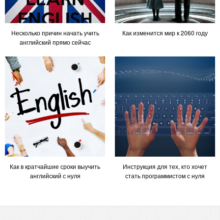
Несколько причин начать учить
Как изменится мир к 2060 году
английский прямо сейчас
Как в кратчайшие сроки выучить
Инструкция для тех, кто хочет
английский с нуля
стать программистом с нуля