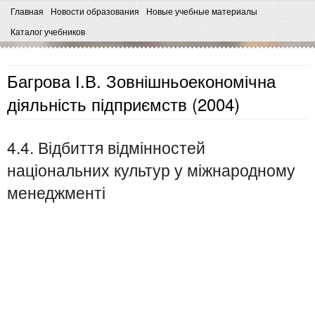
Главная
Новости образования
Новые учебные материалы
Каталог учебников
Багрова І.В. Зовнішньоекономічна
діяльність підприємств (2004)
4.4. Відбиття відмінностей
національних культур у міжнародному
менеджменті