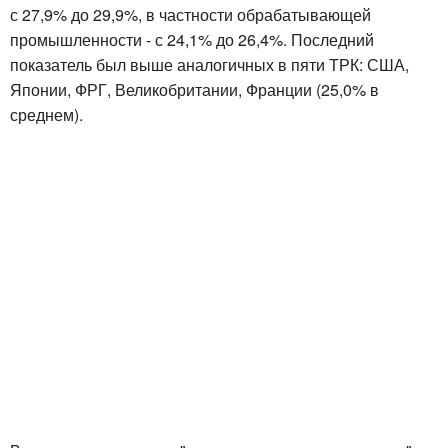
с 27,9% до 29,9%, в частности обрабатывающей
промышленности - с 24,1% до 26,4%. Последний
показатель был выше аналогичных в пяти ТРК: США,
Японии, ФРГ, Великобритании, Франции (25,0% в
среднем).