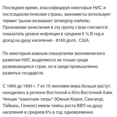
Последнее время, классифицируя некоторые НИС и
постсоциалистические страны, экономисты используют
термин "рынки возникают (emerging markets).
Признаками зачисления в эту группу стран считаются:
показатель уровня инфляции в среднем 5 % В год и
доход на душу населения - 8160 долл.. США.
По некоторым важным показателям экономического
развития НИС выделяются не только среди
развивающихся стран, но и среди промышленно
развитых государств.
С 1960 до 1993 г. 7 из 10 экономик мира больше растут,
находились в регионе Восточной и Юго-Восточной Азии.
Четыре "азиатские тигры" (Южная Корея, Сингапур,
Тайвань, Гонконг) имели темпы роста ВВП на душу
населения в среднем 6% в год, одновременно