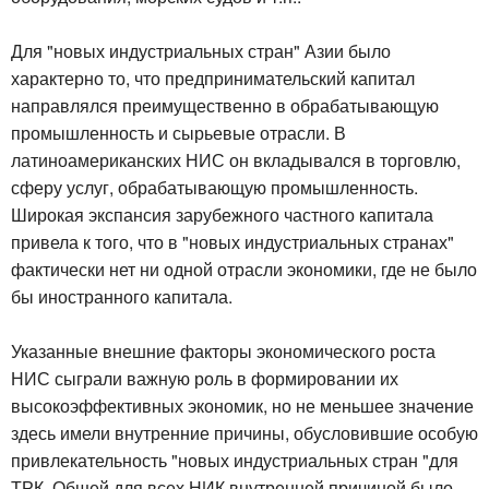
Для "новых индустриальных стран" Азии было
характерно то, что предпринимательский капитал
направлялся преимущественно в обрабатывающую
промышленность и сырьевые отрасли. В
латиноамериканских НИС он вкладывался в торговлю,
сферу услуг, обрабатывающую промышленность.
Широкая экспансия зарубежного частного капитала
привела к того, что в "новых индустриальных странах"
фактически нет ни одной отрасли экономики, где не было
бы иностранного капитала.
Указанные внешние факторы экономического роста
НИС сыграли важную роль в формировании их
высокоэффективных экономик, но не меньшее значение
здесь имели внутренние причины, обусловившие особую
привлекательность "новых индустриальных стран "для
ТРК. Общей для всех НИК внутренней причиной было