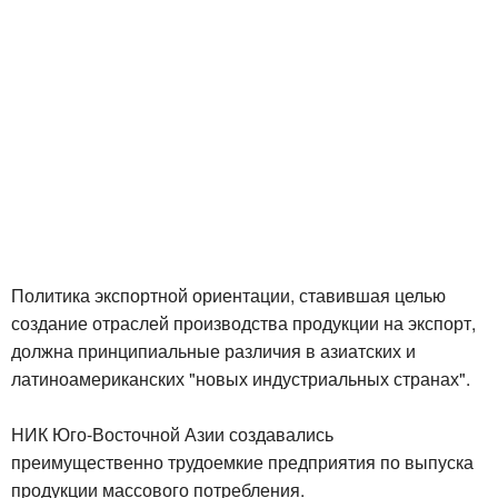
Политика экспортной ориентации, ставившая целью
создание отраслей производства продукции на экспорт,
должна принципиальные различия в азиатских и
латиноамериканских "новых индустриальных странах".
НИК Юго-Восточной Азии создавались
преимущественно трудоемкие предприятия по выпуска
продукции массового потребления.