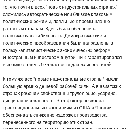
то, что почти в всех "новых индустриальных странах"
сложились автократические или близкие к таковым
политические режимы, лояльные к промышленно
развитым странам. Здесь была обеспечена
политическая стабильность. Демократические и
политические преобразования были направлены в
пользу капиталистических экономических реформ.
Иностранным инвесторам внутри НИК гарантировался
высокую степень безопасности для их инвестиций.
К тому же все "новые индустриальные страны" имели
большую армию дешевой рабочей силы. А в азиатских
странах рабочим свойственны трудолюбие, усердие,
дисциплинированность. Этот фактор позволял
транснациональным компаниям из США и Японии
обеспечивать снижение издержек производства,
перенесенного на территорию этих стран.