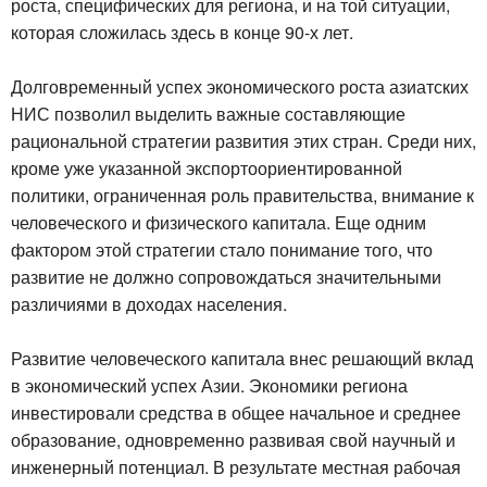
роста, специфических для региона, и на той ситуации,
которая сложилась здесь в конце 90-х лет.
Долговременный успех экономического роста азиатских
НИС позволил выделить важные составляющие
рациональной стратегии развития этих стран. Среди них,
кроме уже указанной экспортоориентированной
политики, ограниченная роль правительства, внимание к
человеческого и физического капитала. Еще одним
фактором этой стратегии стало понимание того, что
развитие не должно сопровождаться значительными
различиями в доходах населения.
Развитие человеческого капитала внес решающий вклад
в экономический успех Азии. Экономики региона
инвестировали средства в общее начальное и среднее
образование, одновременно развивая свой научный и
инженерный потенциал. В результате местная рабочая