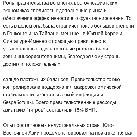
Роль правительства во многих восточноазиатских
экономиках сводилась к дополнению рынка и
обеспечения эффективности его функционирования. То
есть в целом она была ограниченной, в большей степени
в Гонконге и на Тайване, меньше - в Южной Корее и
Сингапуре-Именно с помощью правительств
установленные здесь торговые режимы были
зовнишньоориентованимы, благодаря чему страны
достигли положительных
сальдо платежных балансов. Правительства также
контролировали поддержания макроэкономической
стабильности, избегая высокой инфляции и
безработицы. Всего правительственные расходы
азиатских "тигров" составляли 15% ВНП.
Опыт роста "новых индустриальных стран" Юго-
Восточной Азии продемонстрировал на практике прямая