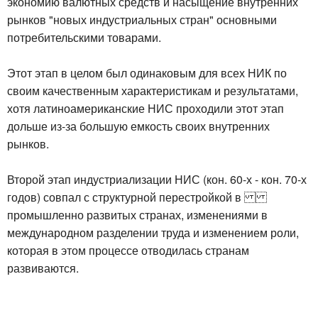
экономию валютных средств и насыщение внутренних
рынков "новых индустриальных стран" основными
потребительскими товарами.
Этот этап в целом был одинаковым для всех НИК по
своим качественным характеристикам и результатами,
хотя латиноамериканские НИС проходили этот этап
дольше из-за большую емкость своих внутренних
рынков.
Второй этап индустриализации НИС (кон. 60-х - кон. 70-х
годов) совпал с структурной перестройкой в
промышленно развитых странах, изменениями в
международном разделении труда и изменением роли,
которая в этом процессе отводилась странам
развиваются.