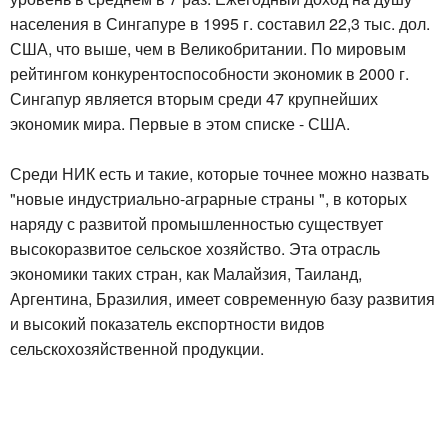
населения в Сингапуре в 1995 г. составил 22,3 тыс. дол.
США, что выше, чем в Великобритании. По мировым
рейтингом конкурентоспособности экономик в 2000 г.
Сингапур является вторым среди 47 крупнейших
экономик мира. Первые в этом списке - США.
Среди НИК есть и такие, которые точнее можно назвать
"новые индустриально-аграрные страны ", в которых
наряду с развитой промышленностью существует
высокоразвитое сельское хозяйство. Эта отрасль
экономики таких стран, как Малайзия, Таиланд,
Аргентина, Бразилия, имеет современную базу развития
и высокий показатель експортности видов
сельскохозяйственной продукции.