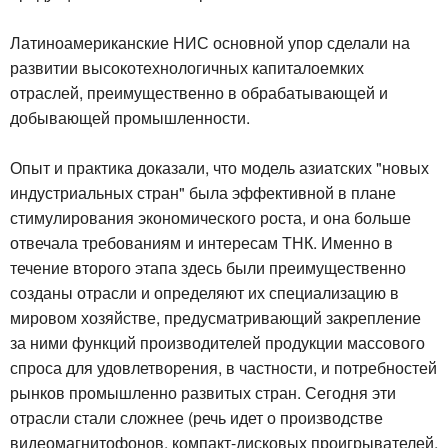
Латиноамериканские НИС основной упор сделали на
развитии высокотехнологичных капиталоемких
отраслей, преимущественно в обрабатывающей и
добывающей промышленности.
Опыт и практика доказали, что модель азиатских "новых
индустриальных стран" была эффективной в плане
стимулирования экономического роста, и она больше
отвечала требованиям и интересам ТНК. Именно в
течение второго этапа здесь были преимущественно
созданы отрасли и определяют их специализацию в
мировом хозяйстве, предусматривающий закрепление
за ними функций производителей продукции массового
спроса для удовлетворения, в частности, и потребностей
рынков промышленно развитых стран. Сегодня эти
отрасли стали сложнее (речь идет о производстве
видеомагнитофонов, компакт-дисковых проигрывателей,