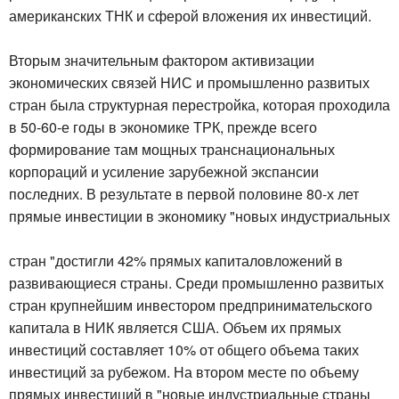
американских ТНК и сферой вложения их инвестиций.
Вторым значительным фактором активизации
экономических связей НИС и промышленно развитых
стран была структурная перестройка, которая проходила
в 50-60-е годы в экономике ТРК, прежде всего
формирование там мощных транснациональных
корпораций и усиление зарубежной экспансии
последних. В результате в первой половине 80-х лет
прямые инвестиции в экономику "новых индустриальных
стран "достигли 42% прямых капиталовложений в
развивающиеся страны. Среди промышленно развитых
стран крупнейшим инвестором предпринимательского
капитала в НИК является США. Объем их прямых
инвестиций составляет 10% от общего объема таких
инвестиций за рубежом. На втором месте по объему
прямых инвестиций в "новые индустриальные страны