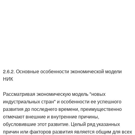
2.6.2. Основные особенности экономической модели
НИК
Рассматривая экономическую модель "новых
индустриальных стран" и особенности ее успешного
развития до последнего времени, преимущественно
отмечают внешние и внутренние причины,
обусловившие этот развитие. Целый ряд указанных
причин или факторов развития является общим для всех