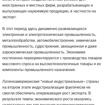
иностранных и местных фирм, разрабатывающих и
выпускающих наукоемкую продукцию, в частности на
экспорт.
В этот период здесь динамично развивающихся
электронная и электротехническая промышленность,
металлообработки, автомобилестроение, химическая
промышленность, судостроение, авиационная и даже
аэрокосмическая промышленность. Экономики
постепенно переориентируются с производства товаров
массового спроса на высокотехнологичные товары и их
компоненты промышленного назначения.
Латиноамериканские "новые индустриальные» страны
на втором этапе индустриализации фактически не
смогли обеспечить опережающее рост экспорта. В
результате темпы экономического роста оказались
недостаточными для решения внутриэкономических