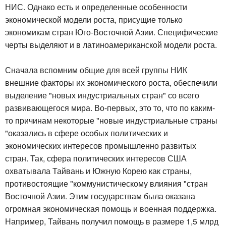
НИС. Однако есть и определенные особенности
экономической модели роста, присущие только
экономикам стран Юго-Восточной Азии. Специфические
черты выделяют и в латиноамериканской модели роста.
Сначала вспомним общие для всей группы НИК
внешние факторы их экономического роста, обеспечили
выделение "новых индустриальных стран" со всего
развивающегося мира. Во-первых, это то, что по каким-
то причинам некоторые "новые индустриальные страны
"оказались в сфере особых политических и
экономических интересов промышленно развитых
стран. Так, сфера политических интересов США
охватывала Тайвань и Южную Корею как страны,
противостоящие "коммунистическому влияния "стран
Восточной Азии. Этим государствам была оказана
огромная экономическая помощь и военная поддержка.
Например, Тайвань получил помощь в размере 1,5 млрд