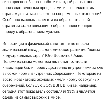
сила приспособлена к работе с каждый раз сложнее
производственными процессами, и позволило этим
странам двигаться к сложных современных технологий.
Особенно важным аспектом их образовательной
стратегии стало внимание к образованию женщин
наряду с образованием мужчин.
Инвестиции в физический капитал также внесли
значительный вклад в экономическое развитие "новых
индустриальных стран" Юго-Восточной Азии.
Положительным моментом является то, что эти
инвестиции были преимущественно внутренними за счет
высокой нормы внутренних сбережений. Некоторые из
восточноазиатских экономик имели норму совокупных
сбережений, большую ЗО% ВВП. В Китае, например,
сегодня этот показатель составляет 33% и является
одним из самых высоких в мире.