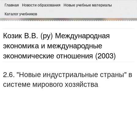
Главная
Новости образования
Новые учебные материалы
Каталог учебников
Козик В.В. (ру) Международная
экономика и международные
экономические отношения (2003)
2.6. "Новые индустриальные страны" в
системе мирового хозяйства