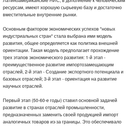
Латиноамериканские НИС, в дополнение к человеческим
ресурсам, имеют хорошую сырьевую базу и достаточно
вместительные внутренние рынки.
Основным фактором экономических успехов "новых
индустриальных стран" стала выбрана ими модель
развития, общее определяется как политика внешней
ориентации. Такая модель предполагает прохождение
трех этапов экономического развития: 1-й этап -
преимущественное развитие импортозамещающим
отраслей, 2-й этап - Создание экспортного потенциала и
базовых отраслей; 3-й этап - ориентация на развитие
научных отраслей.
Первый этап (50-60-е годы) ставил основной задачей
развитие в странах отраслей промышленности,
предназначенных заменить своей продукцией импорт
аналогичных товаров из-за границы. Это обеспечивало