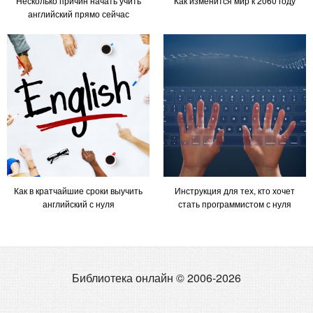
Несколько причин начать учить
Как изменится мир к 2060 году
английский прямо сейчас
Как в кратчайшие сроки выучить
Инструкция для тех, кто хочет
английский с нуля
стать программистом с нуля
Библиотека онлайн © 2006-2026