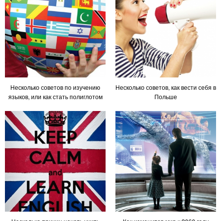
Несколько советов по изучению
Несколько советов, как вести себя в
языков, или как стать полиглотом
Польше