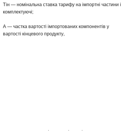
Tін — номінальна ставка тарифу на імпортні частини і
комплектуючі;
А — частка вартості імпортованих компонентів у
вартості кінцевого продукту,