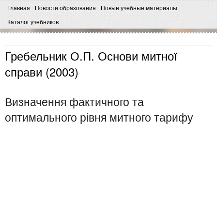
Главная
Новости образования
Новые учебные материалы
Каталог учебников
Гребельник О.П. Основи митної
справи (2003)
Визначення фактичного та
оптимального рівня митного тарифу