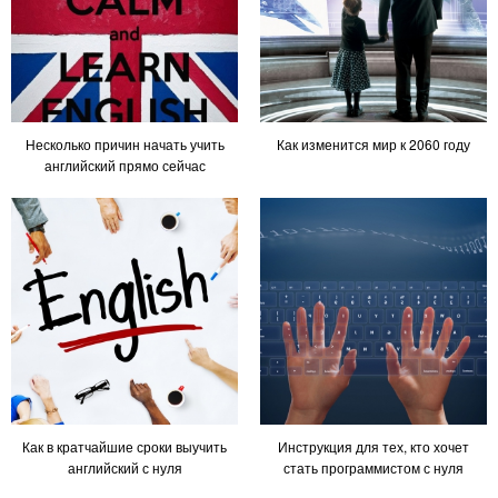
Несколько причин начать учить
Как изменится мир к 2060 году
английский прямо сейчас
Как в кратчайшие сроки выучить
Инструкция для тех, кто хочет
английский с нуля
стать программистом с нуля