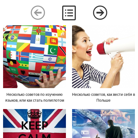
Несколько советов по изучению
Несколько советов, как вести себя в
языков, или как стать полиглотом
Польше