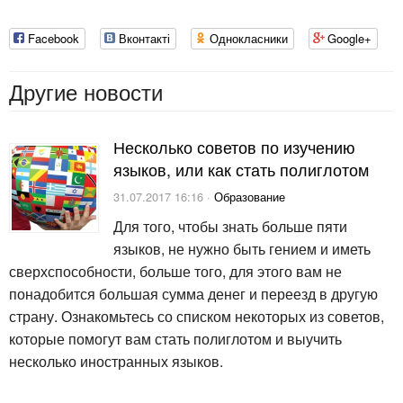
Facebook
Вконтакті
Однокласники
Google+
Другие новости
Несколько советов по изучению
языков, или как стать полиглотом
31.07.2017 16:16 ·
Образование
Для того, чтобы знать больше пяти
языков, не нужно быть гением и иметь
сверхспособности, больше того, для этого вам не
понадобится большая сумма денег и переезд в другую
страну. Ознакомьтесь со списком некоторых из советов,
которые помогут вам стать полиглотом и выучить
несколько иностранных языков.