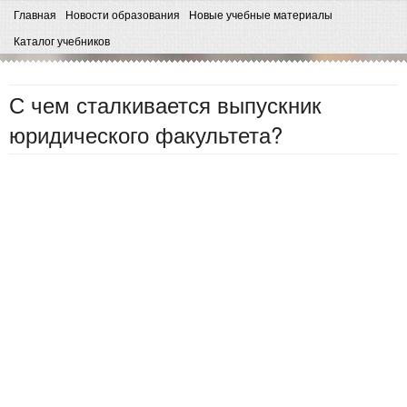
Главная
Новости образования
Новые учебные материалы
Каталог учебников
С чем сталкивается выпускник
юридического факультета?