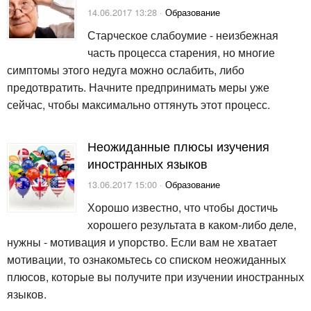
14.06.2017 13:28 ·
Образование
Старческое слабоумие - неизбежная
часть процесса старения, но многие
симптомы этого недуга можно ослабить, либо
предотвратить. Начните предпринимать меры уже
сейчас, чтобы максимально оттянуть этот процесс.
Неожиданные плюсы изучения
иностранных языков
13.06.2017 15:00 ·
Образование
Хорошо известно, что чтобы достичь
хорошего результата в каком-либо деле,
нужны - мотивация и упорство. Если вам не хватает
мотивации, то ознакомьтесь со списком неожиданных
плюсов, которые вы получите при изучении иностранных
языков.