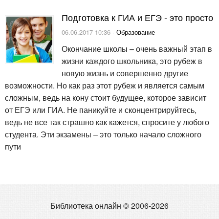
Подготовка к ГИА и ЕГЭ - это просто
06.06.2017 10:36 ·
Образование
Окончание школы – очень важный этап в
жизни каждого школьника, это рубеж в
новую жизнь и совершенно другие
возможности. Но как раз этот рубеж и является самым
сложным, ведь на кону стоит будущее, которое зависит
от ЕГЭ или ГИА. Не паникуйте и сконцентрируйтесь,
ведь не все так страшно как кажется, спросите у любого
студента. Эти экзамены – это только начало сложного
пути
Библиотека онлайн © 2006-2026