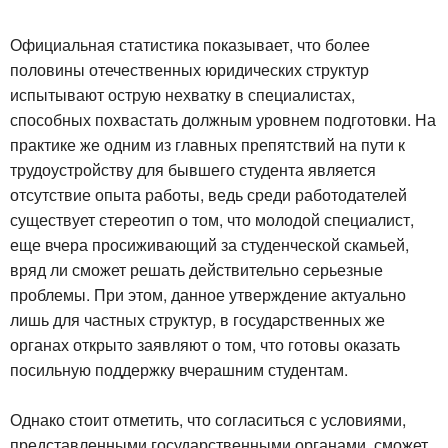
Официальная статистика показывает, что более
половины отечественных юридических структур
испытывают острую нехватку в специалистах,
способных похвастать должным уровнем подготовки. На
практике же одним из главных препятствий на пути к
трудоустройству для бывшего студента является
отсутствие опыта работы, ведь среди работодателей
существует стереотип о том, что молодой специалист,
еще вчера просиживающий за студенческой скамьей,
вряд ли сможет решать действительно серьезные
проблемы. При этом, данное утверждение актуально
лишь для частных структур, в государственных же
органах открыто заявляют о том, что готовы оказать
посильную поддержку вчерашним студентам.
Однако стоит отметить, что согласиться с условиями,
представленными государственными органами, сможет