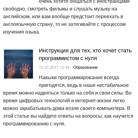
очень хотите общаться с иностранцами
свободно, смотреть фильмы и слушать музыку на
английском, или вам вообще предстоит переехать в
англоязычную страну, то не затягивайте с процессом
изучения языка.
Инструкция для тех, кто хочет стать
программистом с нуля
13.07.2017 12:44 ·
Образование
Навыки программирования всегда
пригодятся, ведь в наше нестабильное
время можно надеяться только на себя и свои силы. Во
время цифровых технологий и интернет-жизни легко
можно зарабатывать дома возле своего компьютера. В
этой статье вы найдете ответы на вопросы, как научится
программированию с нуля.