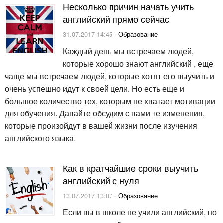
Несколько причин начать учить
английский прямо сейчас
31.07.2017 14:45 ·
Образование
Каждый день мы встречаем людей,
которые хорошо знают английский , еще
чаще мы встречаем людей, которые хотят его выучить и
очень успешно идут к своей цели. Но есть еще и
большое количество тех, которым не хватает мотивации
для обучения. Давайте обсудим с вами те изменения,
которые произойдут в вашей жизни после изучения
английского языка.
Как в кратчайшие сроки выучить
английский с нуля
13.07.2017 13:07 ·
Образование
Если вы в школе не учили английский, но