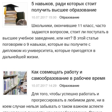
5 навыков, ради которых стоит
получить высшее образование
10.07.2017 15:00 ·
Образование
Школьники, окончившие 11 класс, часто
задаются вопросом, стоит ли поступать в
высшее учебное заведение, или нет? В этой статье
поговорим о 9 навыках, которые вы получите с
дипломом из университета, которые пригодятся в
дальнейшей жизни.
Как совмещать работу и
самообразование в рабочее время
10.07.2017 14:29 ·
Образование
Для того, чтобы успешно работать и
прогрессировать в любимом деле, ни в
коем случае нельзя забывать о таком важном аспекте