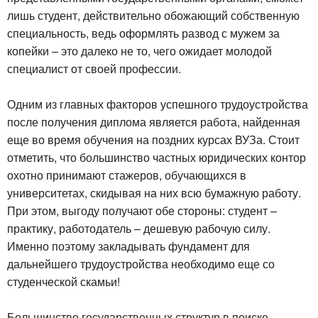
лишь студент, действительно обожающий собственную
специальность, ведь оформлять развод с мужем за
копейки – это далеко не то, чего ожидает молодой
специалист от своей профессии.
Одним из главных факторов успешного трудоустройства
после получения диплома является работа, найденная
еще во время обучения на поздних курсах ВУЗа. Стоит
отметить, что большинство частных юридических контор
охотно принимают стажеров, обучающихся в
университетах, скидывая на них всю бумажную работу.
При этом, выгоду получают обе стороны: студент –
практику, работодатель – дешевую рабочую силу.
Именно поэтому закладывать фундамент для
дальнейшего трудоустройства необходимо еще со
студенческой скамьи!
Большинство государственных структур в поиске