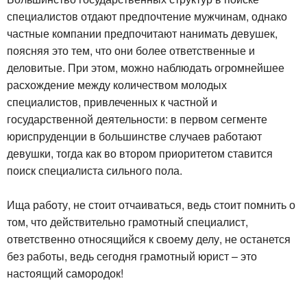
специалистов отдают предпочтение мужчинам, однако
частные компании предпочитают нанимать девушек,
поясняя это тем, что они более ответственные и
деловитые. При этом, можно наблюдать огромнейшее
расхождение между количеством молодых
специалистов, привлеченных к частной и
государственной деятельности: в первом сегменте
юриспруденции в большинстве случаев работают
девушки, тогда как во втором приоритетом ставится
поиск специалиста сильного пола.
Ища работу, не стоит отчаиваться, ведь стоит помнить о
том, что действительно грамотный специалист,
ответственно относящийся к своему делу, не останется
без работы, ведь сегодня грамотный юрист – это
настоящий самородок!