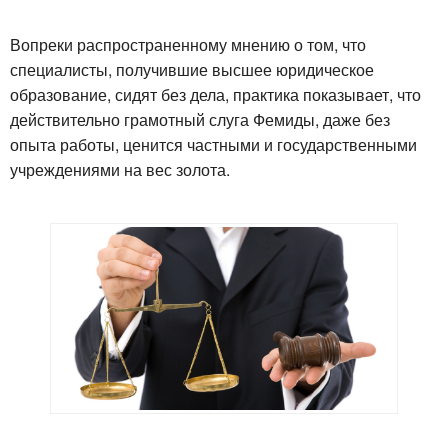
Вопреки распространенному мнению о том, что
специалисты, получившие высшее юридическое
образование, сидят без дела, практика показывает, что
действительно грамотный слуга Фемиды, даже без
опыта работы, ценится частными и государственными
учреждениями на вес золота.