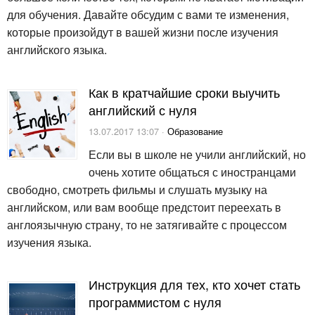
для обучения. Давайте обсудим с вами те изменения,
которые произойдут в вашей жизни после изучения
английского языка.
Как в кратчайшие сроки выучить
английский с нуля
13.07.2017 13:07 ·
Образование
Если вы в школе не учили английский, но
очень хотите общаться с иностранцами
свободно, смотреть фильмы и слушать музыку на
английском, или вам вообще предстоит переехать в
англоязычную страну, то не затягивайте с процессом
изучения языка.
Инструкция для тех, кто хочет стать
программистом с нуля