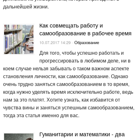
дальнейшей жизни.
Как совмещать работу и
самообразование в рабочее время
10.07.2017 14:29 ·
Образование
Для того, чтобы успешно работать и
прогрессировать в любимом деле, ни в
коем случае нельзя забывать о таком важном аспекте
становления личности, как самообразование. Однако
очень трудно заняться самообразованием в то время,
когда нужно уделять время исключительно работе, ведь
нам за это платят. Хотите узнать, как избавится от
чувства вины и заняться успешным самообразованием,
тогда эта статья именно для вас.
Гуманитарии и математики - два