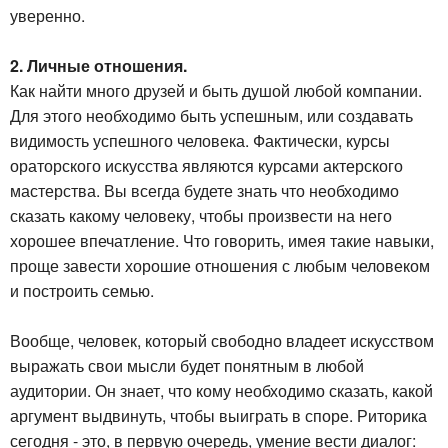
уверенно.
2. Личные отношения.
Как найти много друзей и быть душой любой компании.
Для этого необходимо быть успешным, или создавать
видимость успешного человека. Фактически, курсы
ораторского искусства являются курсами актерского
мастерства. Вы всегда будете знать что необходимо
сказать какому человеку, чтобы произвести на него
хорошее впечатление. Что говорить, имея такие навыки,
проще завести хорошие отношения с любым человеком
и построить семью.
Вообще, человек, который свободно владеет искусством
выражать свои мысли будет понятным в любой
аудитории. Он знает, что кому необходимо сказать, какой
аргумент выдвинуть, чтобы выиграть в споре. Риторика
сегодня - это, в первую очередь, умение вести диалог: