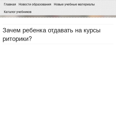
Главная
Новости образования
Новые учебные материалы
Каталог учебников
Зачем ребенка отдавать на курсы
риторики?