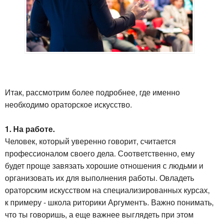
Итак, рассмотрим более подробнее, где именно
необходимо ораторское искусство.
1. На работе.
Человек, который уверенно говорит, считается
профессионалом своего дела. Соответственно, ему
будет проще завязать хорошие отношения с людьми и
организовать их для выполнения работы. Овладеть
ораторским искусством на специализированных курсах,
к примеру - школа риторики Аргументъ. Важно понимать,
что ты говоришь, а еще важнее выглядеть при этом