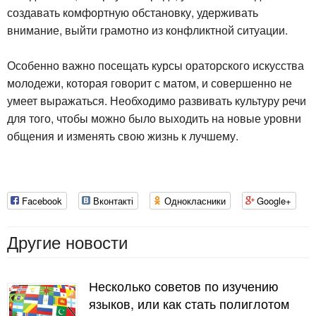
создавать комфортную обстановку, удерживать
внимание, выйти грамотно из конфликтной ситуации.
Особенно важно посещать курсы ораторского искусства
молодежи, которая говорит с матом, и совершенно не
умеет выражаться. Необходимо развивать культуру речи
для того, чтобы можно было выходить на новые уровни
общения и изменять свою жизнь к лучшему.
Facebook
Вконтакті
Однокласники
Google+
Другие новости
Несколько советов по изучению
языков, или как стать полиглотом