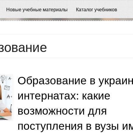
Новые учебные материалы
Каталог учебников
зование
Образование в украин
интернатах: какие
возможности для
поступления в вузы и