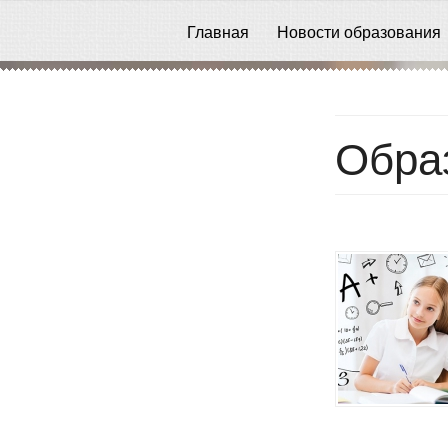
Главная
Новости образования
Обра