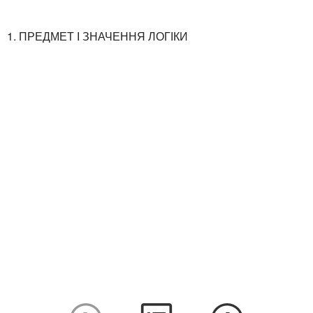
1. ПРЕДМЕТ І ЗНАЧЕННЯ ЛОГІКИ