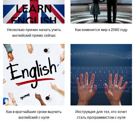
Несколько причин начать учить
Как изменится мир к 2060 году
английский прямо сейчас
Как в кратчайшие сроки выучить
Инструкция для тех, кто хочет
английский с нуля
стать программистом с нуля