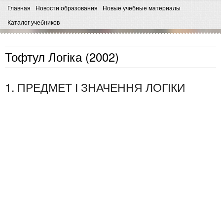
Главная
Новости образования
Новые учебные материалы
Каталог учебников
Тофтул Логіка (2002)
1. ПРЕДМЕТ І ЗНАЧЕННЯ ЛОГІКИ