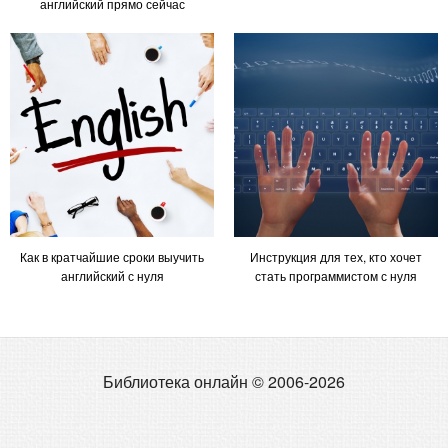
английский прямо сейчас
Как в кратчайшие сроки выучить
Инструкция для тех, кто хочет
английский с нуля
стать программистом с нуля
Библиотека онлайн © 2006-2026