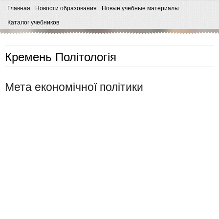
Главная
Новости образования
Новые учебные материалы
Каталог учебников
Кремень Політологія
Мета економічної політики