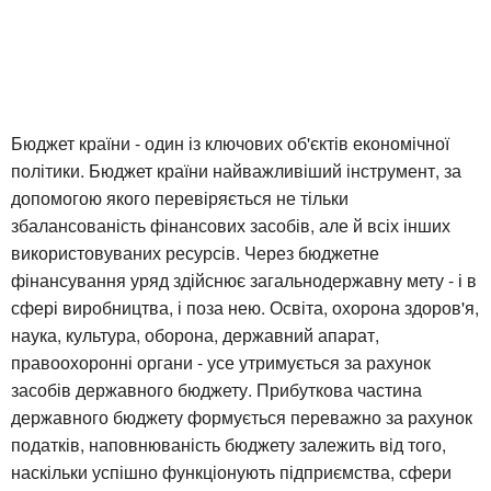
Бюджет країни - один із ключових об'єктів економічної
політики. Бюджет країни найважливіший інструмент, за
допомогою якого перевіряється не тільки
збалансованість фінансових засобів, але й всіх інших
використовуваних ресурсів. Через бюджетне
фінансування уряд здійснює загальнодержавну мету - і в
сфері виробництва, і поза нею. Освіта, охорона здоров'я,
наука, культура, оборона, державний апарат,
правоохоронні органи - усе утримується за рахунок
засобів державного бюджету. Прибуткова частина
державного бюджету формується переважно за рахунок
податків, наповнюваність бюджету залежить від того,
наскільки успішно функціонують підприємства, сфери