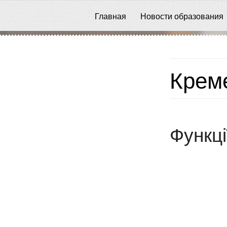
Главная
Новости образования
Креме
Функці