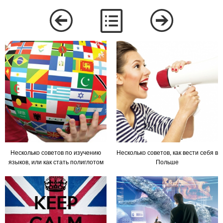
Несколько советов по изучению
Несколько советов, как вести себя в
языков, или как стать полиглотом
Польше