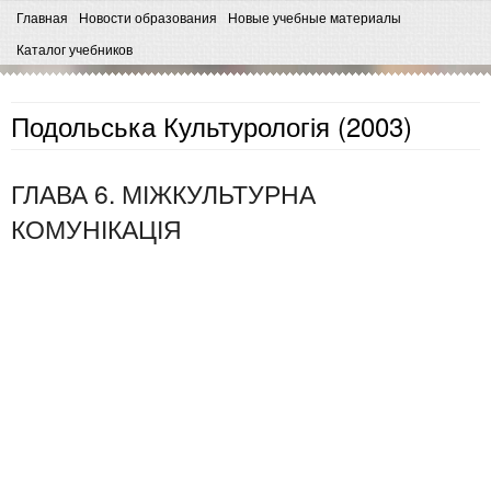
Главная
Новости образования
Новые учебные материалы
Каталог учебников
Подольська Культурологія (2003)
ГЛАВА 6. МІЖКУЛЬТУРНА
КОМУНІКАЦІЯ