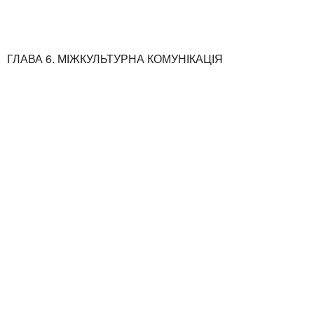
ГЛАВА 6. МІЖКУЛЬТУРНА КОМУНІКАЦІЯ