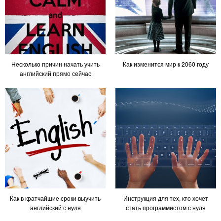
Несколько причин начать учить
Как изменится мир к 2060 году
английский прямо сейчас
Как в кратчайшие сроки выучить
Инструкция для тех, кто хочет
английский с нуля
стать программистом с нуля