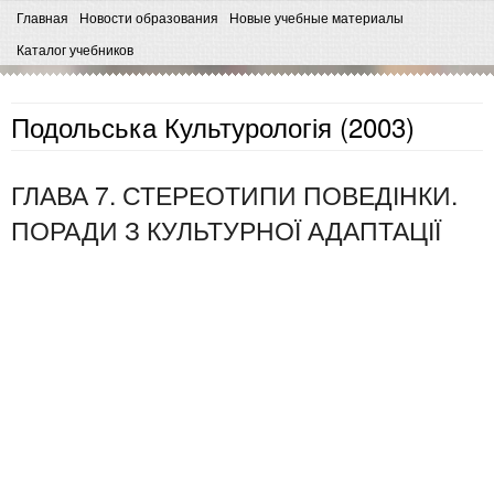
Главная
Новости образования
Новые учебные материалы
Каталог учебников
Подольська Культурологія (2003)
ГЛАВА 7. СТЕРЕОТИПИ ПОВЕДІНКИ.
ПОРАДИ З КУЛЬТУРНОЇ АДАПТАЦІЇ