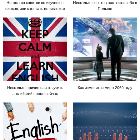
Несколько советов по изучению
Несколько советов, как вести себя в
языков, или как стать полиглотом
Польше
Несколько причин начать учить
Как изменится мир к 2060 году
английский прямо сейчас