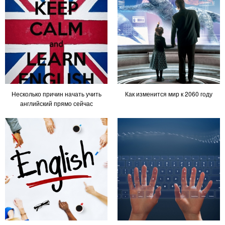
Несколько причин начать учить
Как изменится мир к 2060 году
английский прямо сейчас