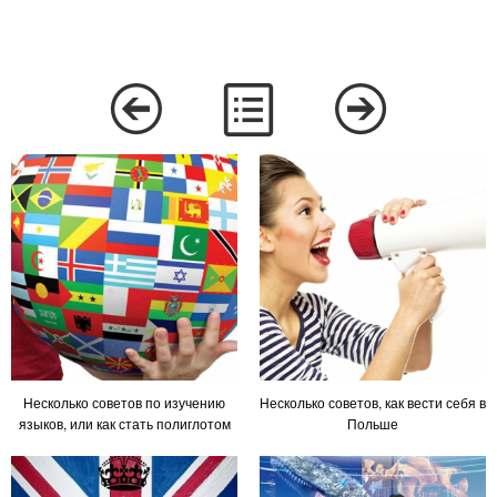
Несколько советов по изучению
Несколько советов, как вести себя в
языков, или как стать полиглотом
Польше