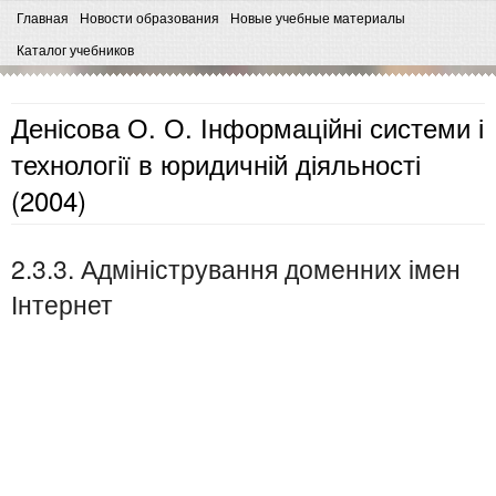
Главная
Новости образования
Новые учебные материалы
Каталог учебников
Денісова О. О. Інформаційні системи і
технології в юридичній діяльності
(2004)
2.3.3. Адміністрування доменних імен
Інтернет