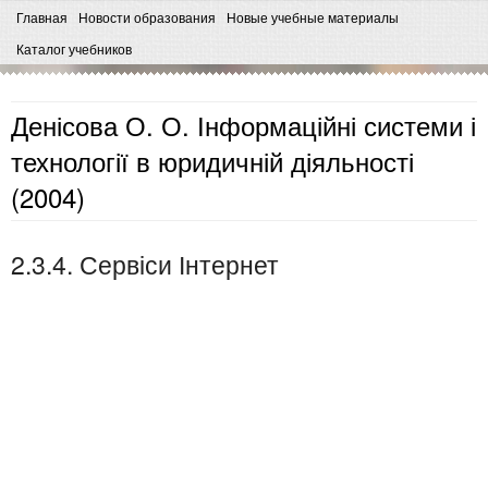
Главная
Новости образования
Новые учебные материалы
Каталог учебников
Денісова О. О. Інформаційні системи і
технології в юридичній діяльності
(2004)
2.3.4. Сервіси Інтернет