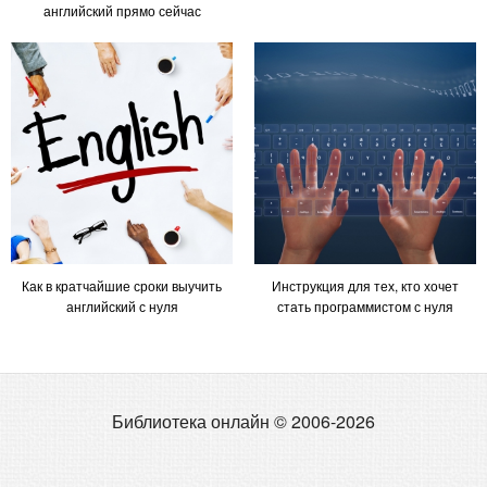
английский прямо сейчас
Как в кратчайшие сроки выучить
Инструкция для тех, кто хочет
английский с нуля
стать программистом с нуля
Библиотека онлайн © 2006-2026