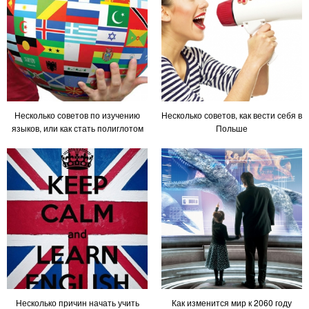
Несколько советов по изучению
Несколько советов, как вести себя в
языков, или как стать полиглотом
Польше
Несколько причин начать учить
Как изменится мир к 2060 году