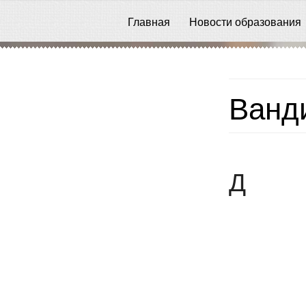
Главная
Новости образования
Ванд
Д