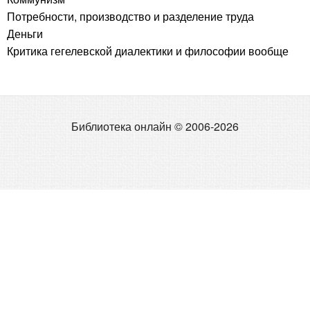
Потребности, производство и разделение труда
Деньги
Критика гегелевской диалектики и философии вообще
Библиотека онлайн © 2006-2026