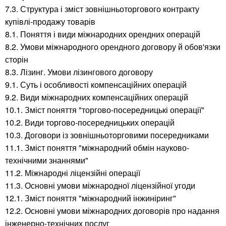
7.3. Структура і зміст зовнішньоторгового контракту
купівлі-продажу товарів
8.1. Поняття і види міжнародних орендних операцій
8.2. Умови міжнародного орендного договору й обов'язки
сторін
8.3. Лізинг. Умови лізингового договору
9.1. Суть і особливості компенсаційних операцій
9.2. Види міжнародних компенсаційних операцій
10.1. Зміст поняття "торгово-посередницькі операції"
10.2. Види торгово-посередницьких операцій
10.3. Договори із зовнішньоторговими посередниками
11.1. Зміст поняття "міжнародний обмін науково-
технічними знаннями"
11.2. Міжнародні ліцензійні операції
11.3. Основні умови міжнародної ліцензійної угоди
12.1. Зміст поняття "міжнародний інжиніринг"
12.2. Основні умови міжнародних договорів про надання
інженерно-технічних послуг