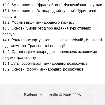
12.3. Зміст поняття "франчайзинг". Франчайзингові угоди
13.1. Зміст поняття "міжнародний туризм". Туристичні
послуги
13.2. Форми і види міжнародного туризму
13.3. Основні умови угод про надання туристичних
послуг
14.1. Роль транспорту в зовнішньоекономічній діяльності
підприємства. Транспортні операції
14.2. Організація міжнародних перевезень основними
видами транспорту
15.1.Суть і особливості міжнародних розрахунків
15.2. Основні форми міжнародних розрахунків
Библиотека онлайн © 2006-2026