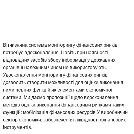
Вітчизняна система моніторингу фінансових ринків
потребує вдосконалення. Навіть при наявності
відповідних засобів збору інформації у державних
органів її належним чином не використовують.
Удосконалення моніторингу фінансових ринків
дозволить створити можливості для оцінки виконання
ними певних функцій як елементами економічної
системи. Ми даємо пропозиції щодо вдосконалення
методів оцінки виконання фінансовими ринками таких
функцій: мобілізація фінансових ресурсів У виробничий
сектор економіки, забезпечення ліквідності фінансових
інструментів.