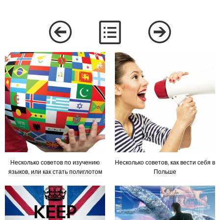
Несколько советов по изучению
Несколько советов, как вести себя в
языков, или как стать полиглотом
Польше