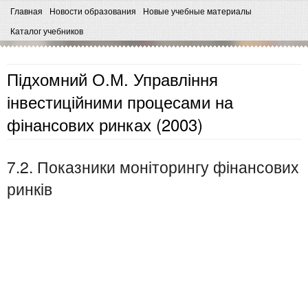
Главная
Новости образования
Новые учебные материалы
Каталог учебников
Підхомний О.М. Управління
інвестиційними процесами на
фінансових ринках (2003)
7.2. Показники моніторингу фінансових
ринків