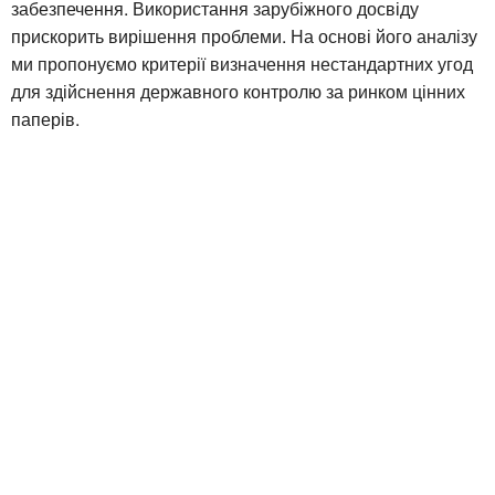
забезпечення. Використання зарубіжного досвіду
прискорить вирішення проблеми. На основі його аналізу
ми пропонуємо критерії визначення нестандартних угод
для здійснення державного контролю за ринком цінних
паперів.