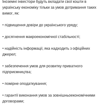
Іноземні інвестори будуть вкладати свої кошти в
українську економіку тільки за умов дотримання таких
вимог, як:
• підвищення довіри до українського уряду;
• досягнення макроекономічної стабільності;
• надійність інформації, яка надходить з офіційних
джерел;
• забезпечення умов для розвитку приватного
підприємництва;
• помірне оподаткування;
• гарантії виконання умов за зовнішньоекономічними
договорами;