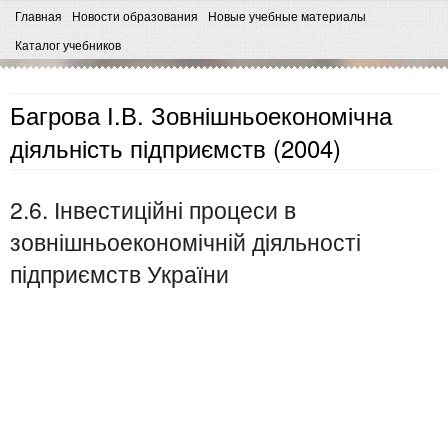
Главная
Новости образования
Новые учебные материалы
Каталог учебников
Багрова І.В. Зовнішньоекономічна
діяльність підприємств (2004)
2.6. Інвестиційні процеси в
зовнішньоекономічній діяльності
підприємств України