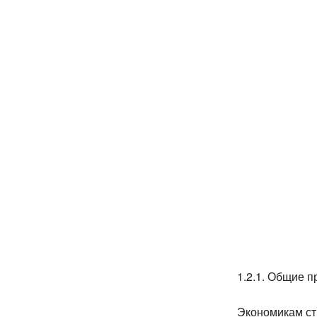
1.2.1. Общие п
Экономикам ст