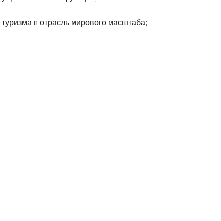
 туризма в отрасль мирового масштаба;