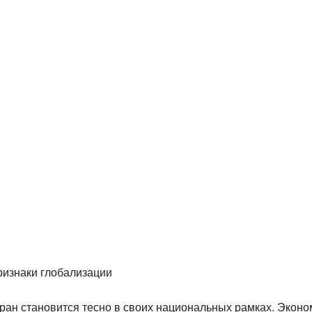
ризнаки глобализации
ран становится тесно в своих национальных рамках. Эконо