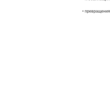
• превращения