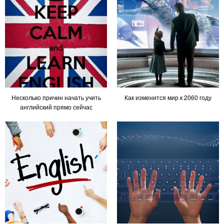
Несколько причин начать учить
Как изменится мир к 2060 году
английский прямо сейчас