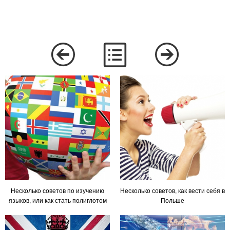
Несколько советов по изучению
Несколько советов, как вести себя в
языков, или как стать полиглотом
Польше