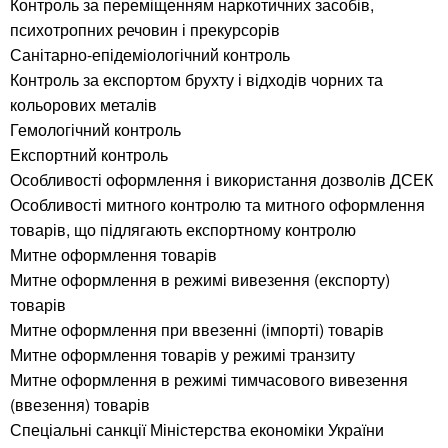
Контроль за переміщенням наркотичних засобів,
психотропних речовин і прекурсорів
Санітарно-епідеміологічний контроль
Контроль за експортом брухту і відходів чорних та
кольорових металів
Гемологічний контроль
Експортний контроль
Особливості оформлення і використання дозволів ДСЕК
Особливості митного контролю та митного оформлення
товарів, що підлягають експортному контролю
Митне оформлення товарів
Митне оформлення в режимі вивезення (експорту)
товарів
Митне оформлення при ввезенні (імпорті) товарів
Митне оформлення товарів у режимі транзиту
Митне оформлення в режимі тимчасового вивезення
(ввезення) товарів
Спеціальні санкції Міністерства економіки України