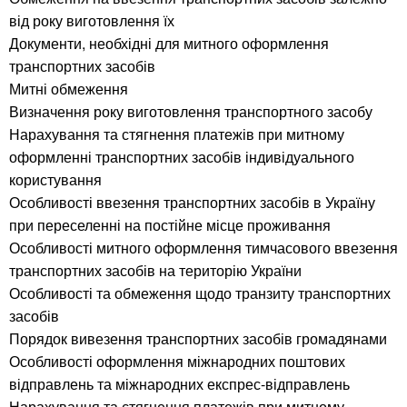
від року виготовлення їх
Документи, необхідні для митного оформлення
транспортних засобів
Митні обмеження
Визначення року виготовлення транспортного засобу
Нарахування та стягнення платежів при митному
оформленні транспортних засобів індивідуального
користування
Особливості ввезення транспортних засобів в Україну
при переселенні на постійне місце проживання
Особливості митного оформлення тимчасового ввезення
транспортних засобів на територію України
Особливості та обмеження щодо транзиту транспортних
засобів
Порядок вивезення транспортних засобів громадянами
Особливості оформлення міжнародних поштових
відправлень та міжнародних експрес-відправлень
Нарахування та стягнення платежів при митному