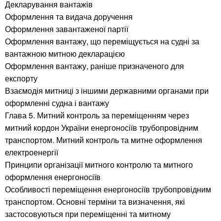
Декларування вантажів
Оформлення та видача доручення
Оформлення завантаженої партії
Оформлення вантажу, що переміщується на судні за
вантажною митною декларацією
Оформлення вантажу, раніше призначеного для
експорту
Взаємодія митниці з іншими державними органами при
оформленні судна і вантажу
Глава 5. Митний контроль за переміщенням через
митний кордон України енергоносіїв трубопровідним
транспортом. Митний контроль та митне оформлення
електроенергії
Принципи організації митного контролю та митного
оформлення енергоносіїв
Особливості переміщення енергоносіїв трубопровідним
транспортом. Основні терміни та визначення, які
застосовуються при переміщенні та митному