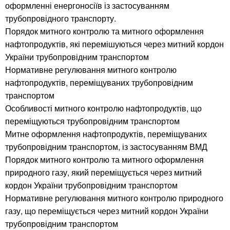
оформленні енергоносіїв із застосуванням
трубопровідного транспорту.
Порядок митного контролю та митного оформлення
нафтопродуктів, які перемішуються через митний кордон
України трубопровідним транспортом
Нормативне регулювання митного контролю
нафтопродуктів, переміщуваних трубопровідним
транспортом
Особливості митного контролю нафтопродуктів, що
переміщуються трубопровідним транспортом
Митне оформлення нафтопродуктів, переміщуваних
трубопровідним транспортом, із застосуванням ВМД
Порядок митного контролю та митного оформлення
природного газу, який переміщується через митний
кордон України трубопровідним транспортом
Нормативне регулювання митного контролю природного
газу, що переміщується через митний кордон України
трубопровідним транспортом