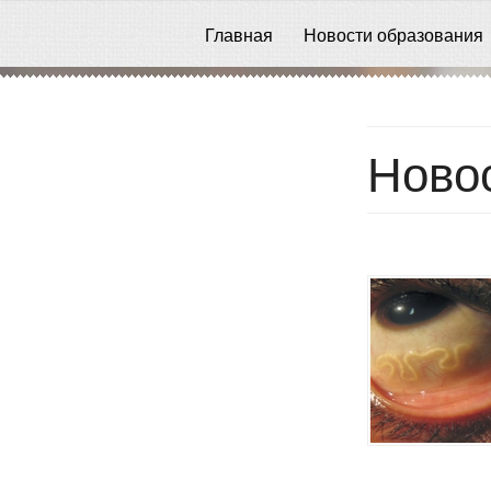
Главная
Новости образования
Ново