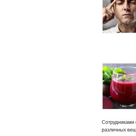
Сотрудниками 
различных вещ