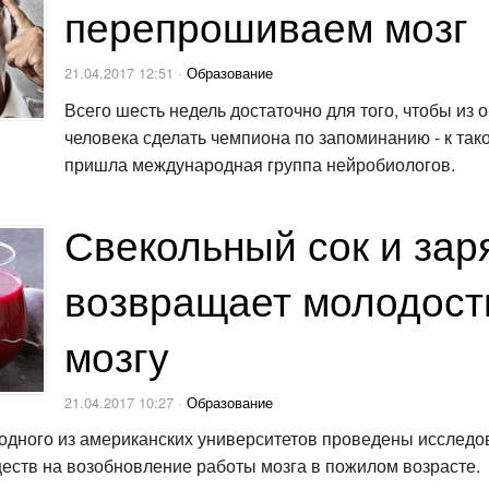
перепрошиваем мозг
21.04.2017 12:51 ·
Образование
Всего шесть недель достаточно для того, чтобы из 
человека сделать чемпиона по запоминанию - к так
пришла международная группа нейробиологов.
Свекольный сок и зар
возвращает молодост
мозгу
21.04.2017 10:27 ·
Образование
одного из американских университетов проведены исследо
еств на возобновление работы мозга в пожилом возрасте.