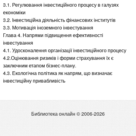
3.1. Регулювання інвестиційного процесу в галузях
економіки
3.2. Інвестиційна діяльність фінансових інститутів
3.3. Мотивація іноземного інвестування
Глава 4. Напрями підвищення ефективності
інвестування
4.1. Удосконалення організації інвестиційного процесу
4.2.Оцінювання ризиків і форми страхування їх є
заключним етапом бізнес-плану.
4.3. Екологічна політика як напрям, що визначає
інвестиційну привабливість
Библиотека онлайн © 2006-2026