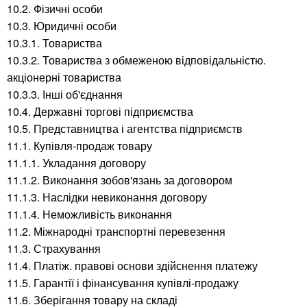
10.2. Фізичні особи
10.3. Юридичні особи
10.3.1. Товариства
10.3.2. Товариства з обмеженою відповідальністю.
акціонерні товариства
10.3.3. Інші об'єднання
10.4. Державні торгові підприємства
10.5. Представництва і агентства підприємств
11.1. Купівля-продаж товару
11.1.1. Укладання договору
11.1.2. Виконання зобов'язань за договором
11.1.3. Наслідки невиконання договору
11.1.4. Неможливість виконання
11.2. Міжнародні транспортні перевезення
11.3. Страхування
11.4. Платіж. правові основи здійснення платежу
11.5. Гарантії і фінансування купівлі-продажу
11.6. Зберігання товару на складі