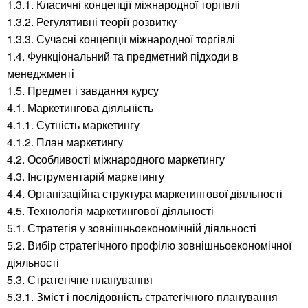
1.3.1. Класичні концепції міжнародної торгівлі
1.3.2. Регулятивні теорії розвитку
1.3.3. Сучасні концепції міжнародної торгівлі
1.4. Функціональний та предметний підходи в
менеджменті
1.5. Предмет і завдання курсу
4.1. Маркетингова діяльність
4.1.1. Сутність маркетингу
4.1.2. План маркетингу
4.2. Особливості міжнародного маркетингу
4.3. Інструментарій маркетингу
4.4. Організаційна структура маркетингової діяльності
4.5. Технологія маркетингової діяльності
5.1. Стратегія у зовнішньоекономічній діяльності
5.2. Вибір стратегічного профілю зовнішньоекономічної
діяльності
5.3. Стратегічне планування
5.3.1. Зміст і послідовність стратегічного планування