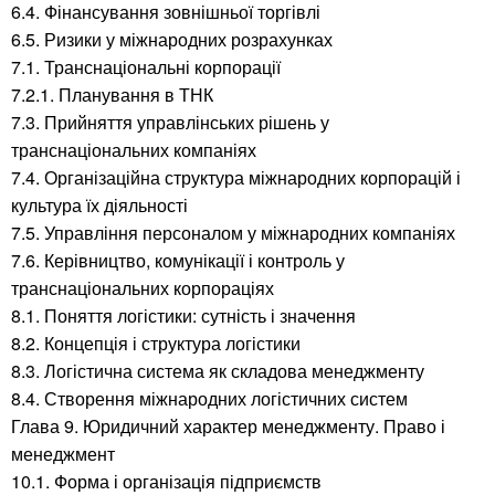
6.4. Фінансування зовнішньої торгівлі
6.5. Ризики у міжнародних розрахунках
7.1. Транснаціональні корпорації
7.2.1. Планування в ТНК
7.3. Прийняття управлінських рішень у
транснаціональних компаніях
7.4. Організаційна структура міжнародних корпорацій і
культура їх діяльності
7.5. Управління персоналом у міжнародних компаніях
7.6. Керівництво, комунікації і контроль у
транснаціональних корпораціях
8.1. Поняття логістики: сутність і значення
8.2. Концепція і структура логістики
8.3. Логістична система як складова менеджменту
8.4. Створення міжнародних логістичних систем
Глава 9. Юридичний характер менеджменту. Право і
менеджмент
10.1. Форма і організація підприємств