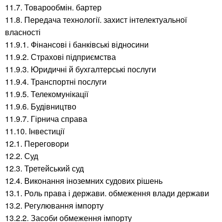
11.7. Товарообмін. бартер
11.8. Передача технології. захист інтелектуальної
власності
11.9.1. Фінансові і банківські відносини
11.9.2. Страхові підприємства
11.9.3. Юридичні й бухгалтерські послуги
11.9.4. Транспортні послуги
11.9.5. Телекомунікації
11.9.6. Будівництво
11.9.7. Гірнича справа
11.10. Інвестиції
12.1. Переговори
12.2. Суд
12.3. Третейський суд
12.4. Виконання іноземних судових рішень
13.1. Роль права і держави. обмеження влади держави
13.2. Регулювання імпорту
13.2.2. Засоби обмеження імпорту