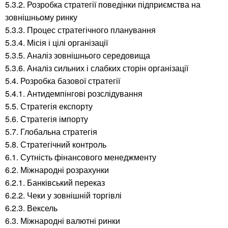
5.3.2. Розробка стратегії поведінки підприємства на
зовнішньому ринку
5.3.3. Процес стратегічного планування
5.3.4. Місія і цілі організації
5.3.5. Аналіз зовнішнього середовища
5.3.6. Аналіз сильних і слабких сторін організації
5.4. Розробка базової стратегії
5.4.1. Антидемпінгові розслідування
5.5. Стратегія експорту
5.6. Стратегія імпорту
5.7. Глобальна стратегія
5.8. Стратегічний контроль
6.1. Сутність фінансового менеджменту
6.2. Міжнародні розрахунки
6.2.1. Банківський переказ
6.2.2. Чеки у зовнішній торгівлі
6.2.3. Вексель
6.3. Міжнародні валютні ринки