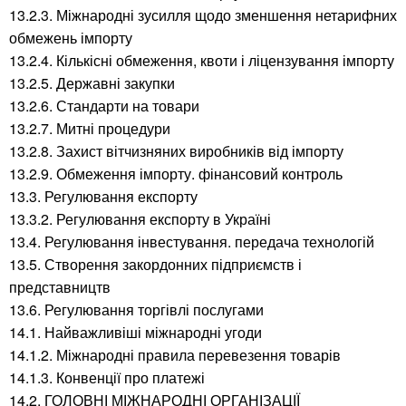
13.2.3. Міжнародні зусилля щодо зменшення нетарифних
обмежень імпорту
13.2.4. Кількісні обмеження, квоти і ліцензування імпорту
13.2.5. Державні закупки
13.2.6. Стандарти на товари
13.2.7. Митні процедури
13.2.8. Захист вітчизняних виробників від імпорту
13.2.9. Обмеження імпорту. фінансовий контроль
13.3. Регулювання експорту
13.3.2. Регулювання експорту в Україні
13.4. Регулювання інвестування. передача технологій
13.5. Створення закордонних підприємств і
представництв
13.6. Регулювання торгівлі послугами
14.1. Найважливіші міжнародні угоди
14.1.2. Міжнародні правила перевезення товарів
14.1.3. Конвенції про платежі
14.2. ГОЛОВНІ МІЖНАРОДНІ ОРГАНІЗАЦІЇ