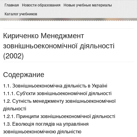
Главная
Новости образования
Новые учебные материалы
Каталог учебников
Кириченко Менеджмент
зовнішньоекономічної діяльності
(2002)
Содержание
1.1. Зовнішньоекономічна діяльність в Україні
1.1.1. Суб'єкти зовнішньоекономічної діяльності
1.2. Сутність менеджменту зовнішньоекономічної
діяльності
1.2.1. Принципи зовнішньоекономічної діяльності
1.3. Еволюція поглядів на управління
зовнішньоекономічною діяльністю