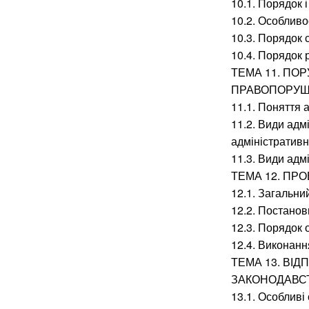
10.1. Порядок 
10.2. Особливо
10.3. Порядок 
10.4. Порядок
ТЕМА 11. ПО
ПРАВОПОРУ
11.1. Поняття
11.2. Види адм
адміністратив
11.3. Види адм
ТЕМА 12. ПР
12.1. Загальн
12.2. Постанов
12.3. Порядок 
12.4. Виконанн
ТЕМА 13. ВІ
ЗАКОНОДАВС
13.1. Особливі